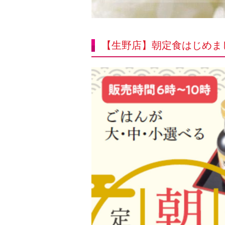
【生野店】朝定食はじめま