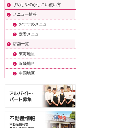
ザめしやのかしこい使い方
メニュー情報
おすすめメニュー
定番メニュー
店舗一覧
東海地区
近畿地区
中国地区