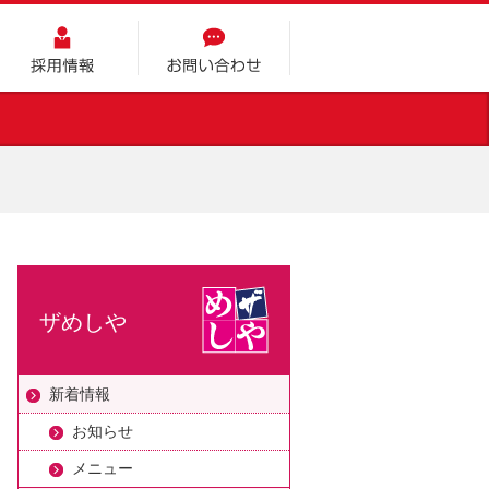
採用情報
お問い合わせ
ザめしや
新着情報
お知らせ
メニュー