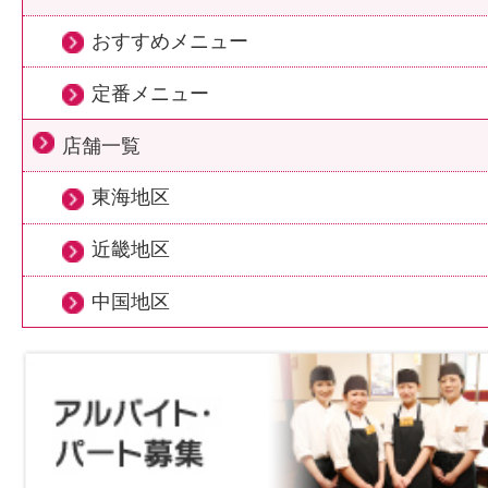
おすすめメニュー
定番メニュー
店舗一覧
東海地区
近畿地区
中国地区