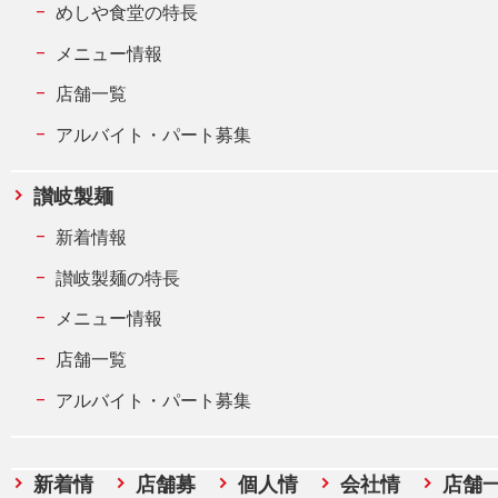
めしや食堂の特長
メニュー情報
店舗一覧
アルバイト・パート募集
讃岐製麺
新着情報
讃岐製麺の特長
メニュー情報
店舗一覧
アルバイト・パート募集
新着情
店舗募
個人情
会社情
店舗