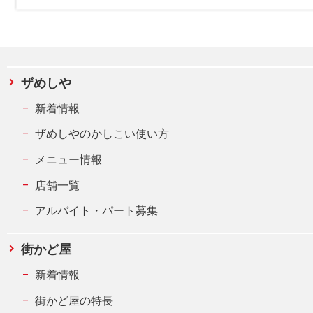
ザめしや
新着情報
ザめしやのかしこい使い方
メニュー情報
店舗一覧
アルバイト・パート募集
街かど屋
新着情報
街かど屋の特長