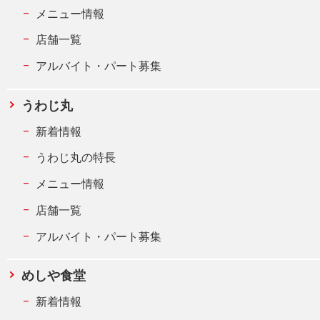
メニュー情報
店舗一覧
アルバイト・パート募集
うわじ丸
新着情報
うわじ丸の特長
メニュー情報
店舗一覧
アルバイト・パート募集
めしや食堂
新着情報