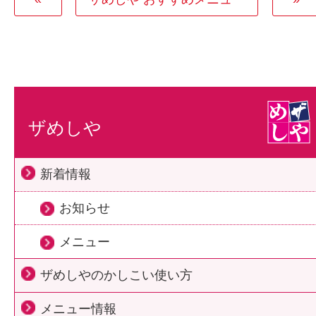
ザめしや
新着情報
お知らせ
メニュー
ザめしやのかしこい使い方
メニュー情報