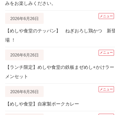
みをお楽しみください。
メニュー
2026年6月26日
【めしや食堂のテッパン】 ねぎおろし鶏かつ 新
場 ！
メニュー
2026年6月26日
【ランチ限定】めしや食堂の鉄板まぜめし+かけラー
メンセット
メニュー
2026年6月26日
【めしや食堂】自家製ポークカレー