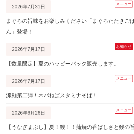
メニュー
2026年7月31日
まぐろの旨味をお楽しみください「まぐろたたきご
ん」登場！
お知らせ
2026年7月17日
【数量限定】夏のハッピーバック販売します。
メニュー
2026年7月17日
涼麺第二弾！ネバねばスタミナそば！
メニュー
2026年6月26日
【うなぎまぶし】夏！鰻！！蒲焼の香ばしさと鰻の