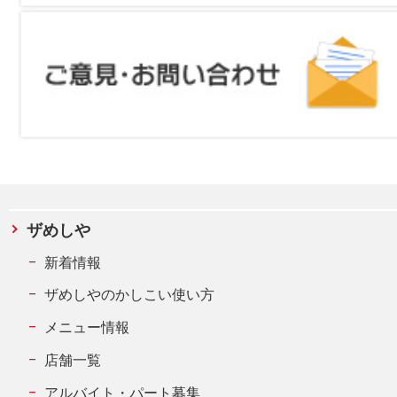
ザめしや
新着情報
ザめしやのかしこい使い方
メニュー情報
店舗一覧
アルバイト・パート募集