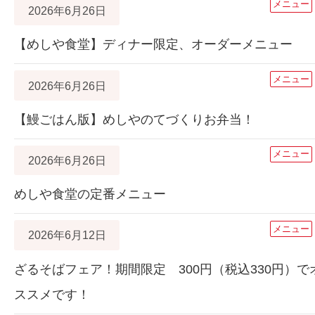
メニュー
2026年6月26日
【めしや食堂】ディナー限定、オーダーメニュー
メニュー
2026年6月26日
【鰻ごはん版】めしやのてづくりお弁当！
メニュー
2026年6月26日
めしや食堂の定番メニュー
メニュー
2026年6月12日
ざるそばフェア！期間限定 300円（税込330円）で
ススメです！