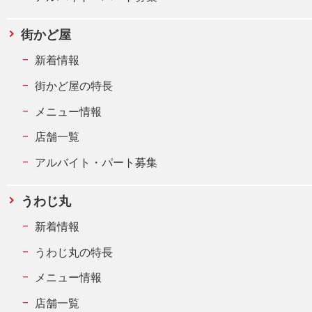
街かど屋
新着情報
街かど屋の特長
メニュー情報
店舗一覧
アルバイト・パート募集
うわじ丸
新着情報
うわじ丸の特長
メニュー情報
店舗一覧