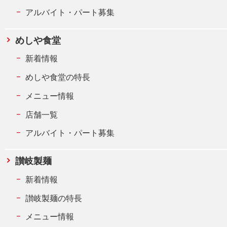
アルバイト・パート募集
めしや食堂
新着情報
めしや食堂の特長
メニュー情報
店舗一覧
アルバイト・パート募集
讃岐製麺
新着情報
讃岐製麺の特長
メニュー情報