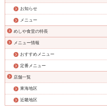
お知らせ
メニュー
めしや食堂の特長
メニュー情報
おすすめメニュー
定番メニュー
店舗一覧
東海地区
近畿地区