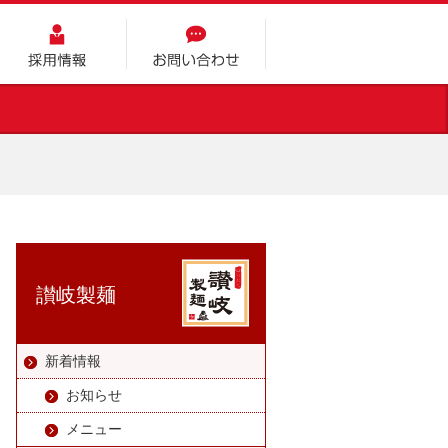
採用情報
お問い合わせ
讃岐製麺
新着情報
お知らせ
メニュー