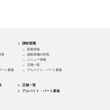
讃岐製麺
新着情報
特長
讃岐製麺の特長
メニュー情報
店舗一覧
パート募集
アルバイト・パート募集
報
店舗一覧
アルバイト・パート募集