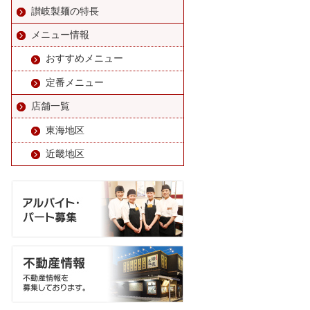
讃岐製麺の特長
メニュー情報
おすすめメニュー
定番メニュー
店舗一覧
東海地区
近畿地区