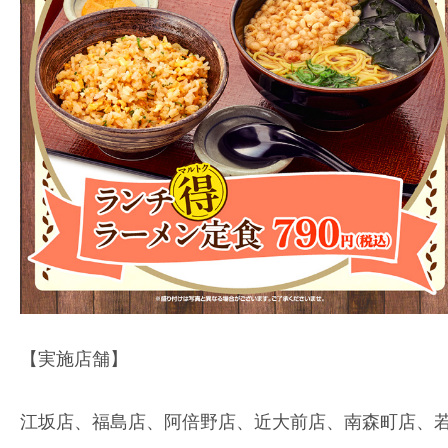
【実施店舗】
江坂店、福島店、阿倍野店、近大前店、南森町店、