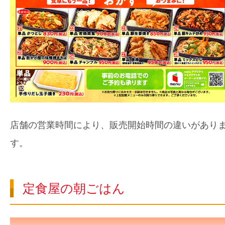
店舗の営業時間により、販売開始時間の違いがあり
す。
定食屋の朝ごはん