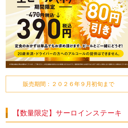
販売期間：２０２６年９月初旬まで
【数量限定】サーロインステーキ