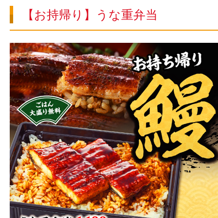
【お持帰り】うな重弁当