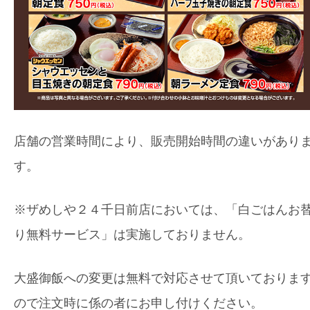
店舗の営業時間により、販売開始時間の違いがあり
す。
※ザめしや２４千日前店においては、「白ごはんお
り無料サービス」は実施しておりません。
大盛御飯への変更は無料で対応させて頂いておりま
ので注文時に係の者にお申し付けください。