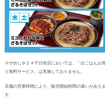
※ザめしや２４千日前店においては、「白ごはんお
り無料サービス」は実施しておりません。
店舗の営業時間により、販売開始時間の違いがあり
す。