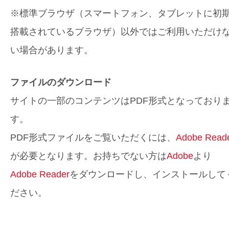
※標準ブラウザ（スマートフォン、タブレットに初
搭載されているブラウザ）以外ではご利用いただけ
い場合があります。
ファイルのダウンロード
サイトの一部のコンテンツはPDF形式となっており
す。
PDF形式ファイルをご覧いただくには、
Adobe Read
が必要となります。お持ちでない方は
Adobe
より
Adobe Reader
をダウンロードし、インストールして
ださい。