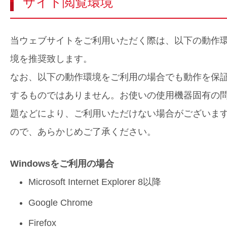
サイト閲覧環境
当ウェブサイトをご利用いただく際は、以下の動作
境を推奨致します。
なお、以下の動作環境をご利用の場合でも動作を保
するものではありません。お使いの使用機器固有の
題などにより、ご利用いただけない場合がございま
ので、あらかじめご了承ください。
Windowsをご利用の場合
Microsoft Internet Explorer 8以降
Google Chrome
Firefox