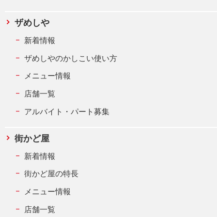
ザめしや
新着情報
ザめしやのかしこい使い方
メニュー情報
店舗一覧
アルバイト・パート募集
街かど屋
新着情報
街かど屋の特長
メニュー情報
店舗一覧