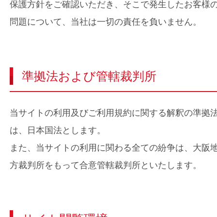
保護方針をご確認いただき、そこで発生したお客様
問題について、当社は一切の責任を負いません。
準拠法および管轄裁判所
当サイトの利用及びご利用規約に関する解釈の準拠
は、日本国法とします。
また、当サイトの利用に関わる全ての紛争は、大阪
方裁判所をもって合意管轄裁判所といたします。