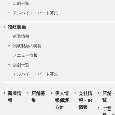
店舗一覧
アルバイト・パート募集
讃岐製麺
新着情報
讃岐製麺の特長
メニュー情報
店舗一覧
アルバイト・パート募集
新着情
店舗募
個人情
会社情
店舗
報
集
報保護
報・IR
覧
方針
情報
ご意