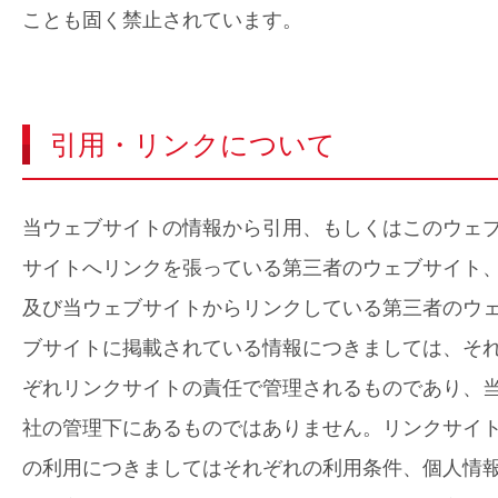
ことも固く禁止されています。
引用・リンクについて
当ウェブサイトの情報から引用、もしくはこのウェ
サイトへリンクを張っている第三者のウェブサイト
及び当ウェブサイトからリンクしている第三者のウ
ブサイトに掲載されている情報につきましては、そ
ぞれリンクサイトの責任で管理されるものであり、
社の管理下にあるものではありません。リンクサイ
の利用につきましてはそれぞれの利用条件、個人情