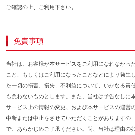
ご確認の上、ご利用下さい。
免責事項
当社は、お客様が本サービスをご利用になれなかっ
こと、もしくはご利用になったことなどにより発生
た一切の損害、損失、不利益について、いかなる責
も負わないものとします。また、当社は予告なしに
サービス上の情報の変更、および本サービスの運営
中断または中止をさせていただくことがありますの
で、あらかじめご了承ください。尚、当社は理由の