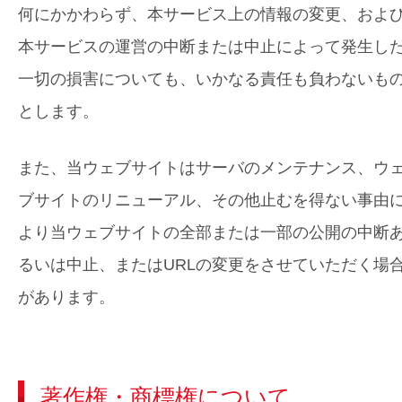
何にかかわらず、本サービス上の情報の変更、およ
本サービスの運営の中断または中止によって発生し
一切の損害についても、いかなる責任も負わないも
とします。
また、当ウェブサイトはサーバのメンテナンス、ウ
ブサイトのリニューアル、その他止むを得ない事由
より当ウェブサイトの全部または一部の公開の中断
るいは中止、またはURLの変更をさせていただく場
があります。
著作権・商標権について