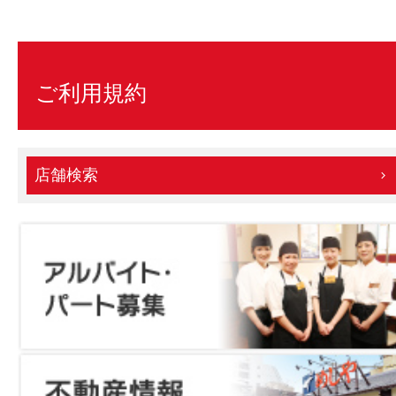
ご利用規約
店舗検索