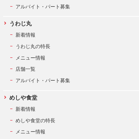
アルバイト・パート募集
うわじ丸
新着情報
うわじ丸の特長
メニュー情報
店舗一覧
アルバイト・パート募集
めしや食堂
新着情報
めしや食堂の特長
メニュー情報