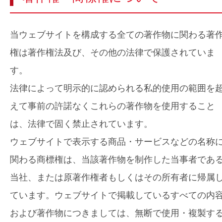
当ウェブサイトを構成する全ての著作物に関わる著
権は著作権法及び、その他の法律で保護されていま
す。
法律によって明示的に認められる私的使用の範囲を
えて事前の許諾なくこれらの著作物を使用すること
は、法律で固く禁止されています。
ウェブサイトで表示する商品・サービスなどの名称
関わる商標権は、当該著作物を制作した当事者であ
当社、または原著作権者もしくはその所有者に帰属
ています。ウェブサイトで掲載しているすべての内
および著作物につきましては、無断で使用・複製す