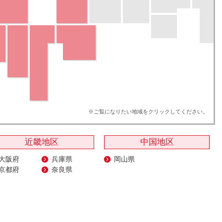
近畿地区
中国地区
大阪府
兵庫県
岡山県
京都府
奈良県