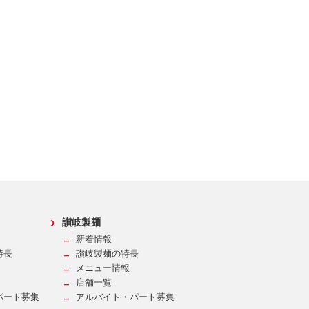
讃岐製麺
新着情報
特長
讃岐製麺の特長
メニュー情報
店舗一覧
パート募集
アルバイト・パート募集