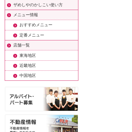
ザめしやのかしこい使い方
メニュー情報
おすすめメニュー
定番メニュー
店舗一覧
東海地区
近畿地区
中国地区