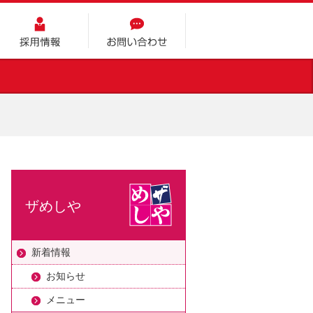
採用情報
お問い合わせ
ザめしや
新着情報
お知らせ
メニュー