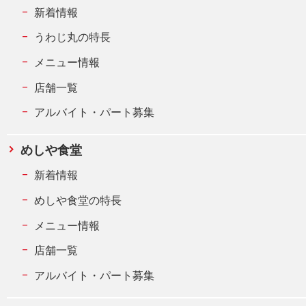
新着情報
うわじ丸の特長
メニュー情報
店舗一覧
アルバイト・パート募集
めしや食堂
新着情報
めしや食堂の特長
メニュー情報
店舗一覧
アルバイト・パート募集