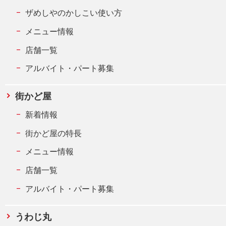
ザめしやのかしこい使い方
メニュー情報
店舗一覧
アルバイト・パート募集
街かど屋
新着情報
街かど屋の特長
メニュー情報
店舗一覧
アルバイト・パート募集
うわじ丸