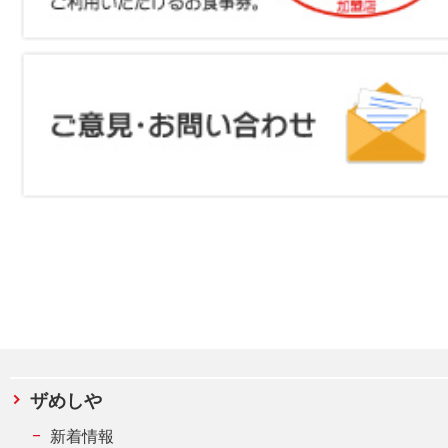
ザめしや
新着情報