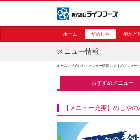
株式会社ライフフーズ
ホーム
ザめしや
街かど
メニュー情報
ホーム
>
ザめしや
>
メニュー情報 おすすめメニュー
おすすめメニュー
【メニュー充実】めしやの