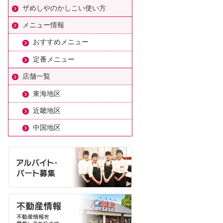
ザめしやのかしこい使い方
メニュー情報
おすすめメニュー
定番メニュー
店舗一覧
東海地区
近畿地区
中国地区