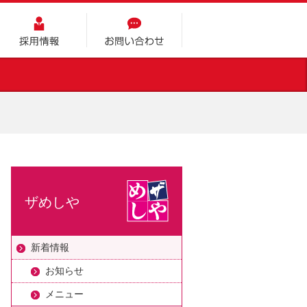
採用情報
お問い合わせ
ザめしや
新着情報
お知らせ
メニュー