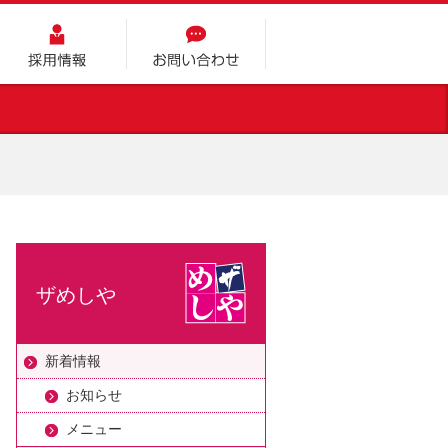
採用情報
お問い合わせ
ザめしや
新着情報
お知らせ
メニュー