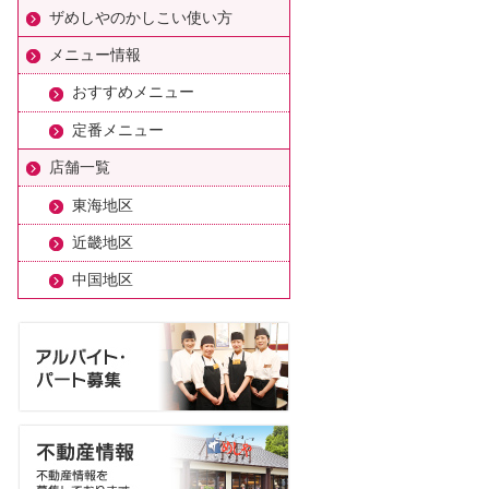
ザめしやのかしこい使い方
メニュー情報
おすすめメニュー
定番メニュー
店舗一覧
東海地区
近畿地区
中国地区