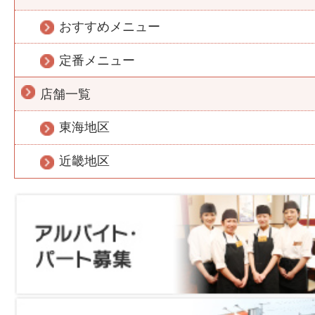
おすすめメニュー
定番メニュー
店舗一覧
東海地区
近畿地区