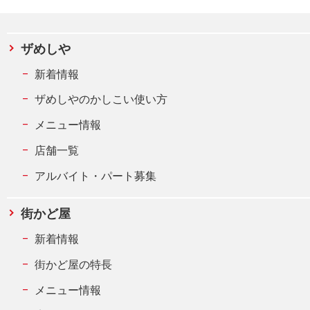
ザめしや
新着情報
ザめしやのかしこい使い方
メニュー情報
店舗一覧
アルバイト・パート募集
街かど屋
新着情報
街かど屋の特長
メニュー情報