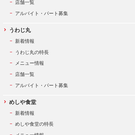
店舗一覧
アルバイト・パート募集
うわじ丸
新着情報
うわじ丸の特長
メニュー情報
店舗一覧
アルバイト・パート募集
めしや食堂
新着情報
めしや食堂の特長
メニュー情報