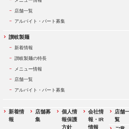
店舗一覧
アルバイト・パート募集
讃岐製麺
新着情報
讃岐製麺の特長
メニュー情報
店舗一覧
アルバイト・パート募集
新着情
店舗募
個人情
会社情
店舗
報
集
報保護
報・IR
覧
方針
情報
ご意