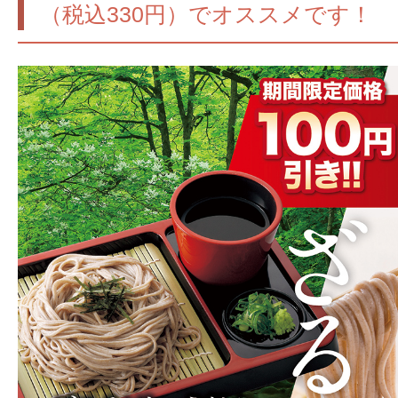
（税込330円）でオススメです！