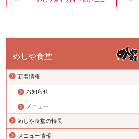
めしや食堂
新着情報
お知らせ
メニュー
めしや食堂の特長
メニュー情報