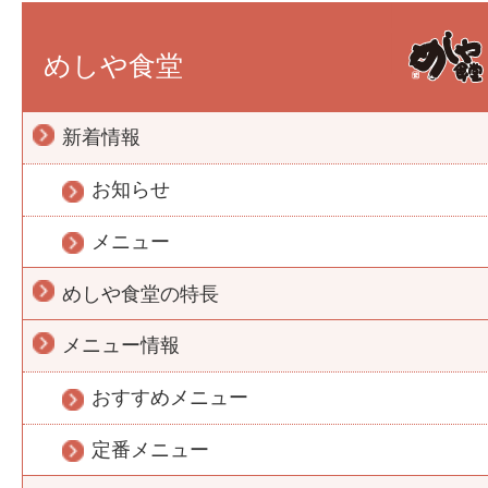
めしや食堂
新着情報
お知らせ
メニュー
めしや食堂の特長
メニュー情報
おすすめメニュー
定番メニュー