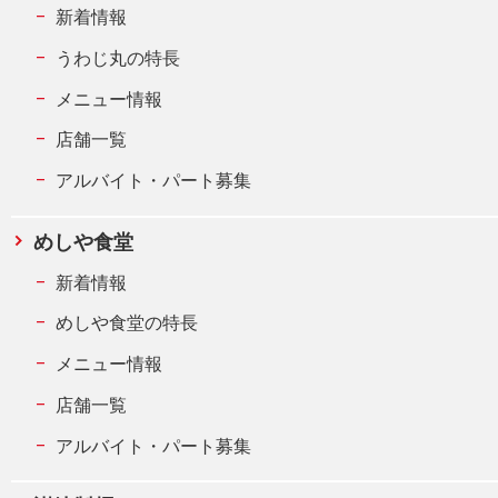
新着情報
うわじ丸の特長
メニュー情報
店舗一覧
アルバイト・パート募集
めしや食堂
新着情報
めしや食堂の特長
メニュー情報
店舗一覧
アルバイト・パート募集