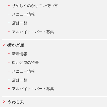
ザめしやのかしこい使い方
メニュー情報
店舗一覧
アルバイト・パート募集
街かど屋
新着情報
街かど屋の特長
メニュー情報
店舗一覧
アルバイト・パート募集
うわじ丸