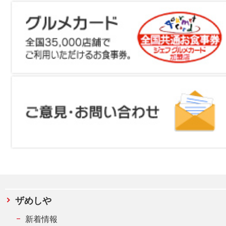
ザめしや
新着情報