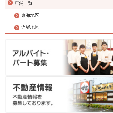
店舗一覧
東海地区
近畿地区