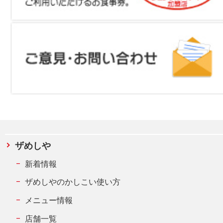
ザめしや
新着情報
ザめしやのかしこい使い方
メニュー情報
店舗一覧