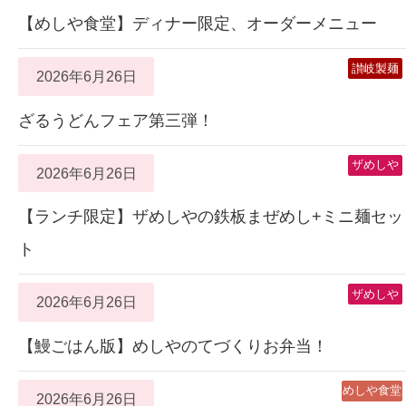
【めしや食堂】ディナー限定、オーダーメニュー
讃岐製麺
2026年6月26日
ざるうどんフェア第三弾！
ザめしや
2026年6月26日
【ランチ限定】ザめしやの鉄板まぜめし+ミニ麺セッ
ト
ザめしや
2026年6月26日
【鰻ごはん版】めしやのてづくりお弁当！
めしや食堂
2026年6月26日