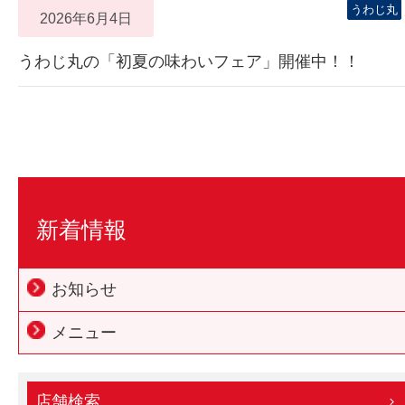
うわじ丸
2026年6月4日
うわじ丸の「初夏の味わいフェア」開催中！！
新着情報
お知らせ
メニュー
店舗検索