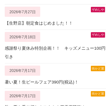
ザめしや
2026年7月27日
【生野店】朝定食はじめました！！
ザめしや
2026年7月18日
感謝祭り夏休み特別企画！！ キッズメニュー100円
引き
街かど屋
2026年7月17日
暑い夏！生ビールフェア390円(税込)！
街かど屋
2026年7月17日