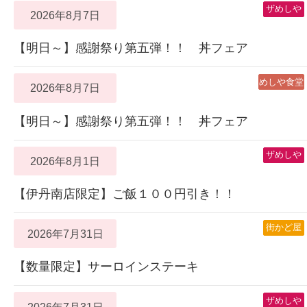
ザめしや
2026年8月7日
【明日～】感謝祭り第五弾！！ 丼フェア
めしや食堂
2026年8月7日
【明日～】感謝祭り第五弾！！ 丼フェア
ザめしや
2026年8月1日
【伊丹南店限定】ご飯１００円引き！！
街かど屋
2026年7月31日
【数量限定】サーロインステーキ
ザめしや
2026年7月31日