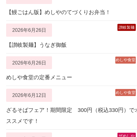
【鰻ごはん版】めしやのてづくりお弁当！
讃岐製麺
2026年6月26日
【讃岐製麺】うなぎ御飯
めしや食堂
2026年6月26日
めしや食堂の定番メニュー
めしや食堂
2026年6月12日
ざるそばフェア！期間限定 300円（税込330円）で
ススメです！
ザめしや