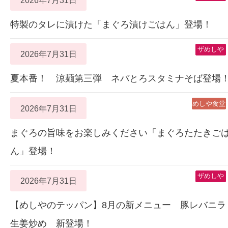
特製のタレに漬けた「まぐろ漬けごはん」登場！
ザめしや
2026年7月31日
夏本番！ 涼麺第三弾 ネバとろスタミナそば登場
めしや食堂
2026年7月31日
まぐろの旨味をお楽しみください「まぐろたたきご
ん」登場！
ザめしや
2026年7月31日
【めしやのテッパン】8月の新メニュー 豚レバニラ
生姜炒め 新登場！