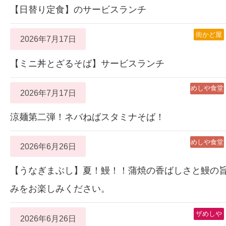
【日替り定食】のサービスランチ
街かど屋
2026年7月17日
【ミニ丼とざるそば】サービスランチ
めしや食堂
2026年7月17日
涼麺第二弾！ネバねばスタミナそば！
めしや食堂
2026年6月26日
【うなぎまぶし】夏！鰻！！蒲焼の香ばしさと鰻の
みをお楽しみください。
ザめしや
2026年6月26日