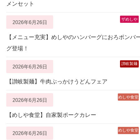
メンセット
ザめしや
2026年6月26日
【メニュー充実】めしやのハンバーグにおろポンバ
グ登場！
讃岐製麺
2026年6月26日
【讃岐製麺】牛肉ぶっかけうどんフェア
めしや食堂
2026年6月26日
【めしや食堂】自家製ポークカレー
めしや食堂
2026年6月26日