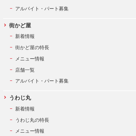
アルバイト・パート募集
街かど屋
新着情報
街かど屋の特長
メニュー情報
店舗一覧
アルバイト・パート募集
うわじ丸
新着情報
うわじ丸の特長
メニュー情報