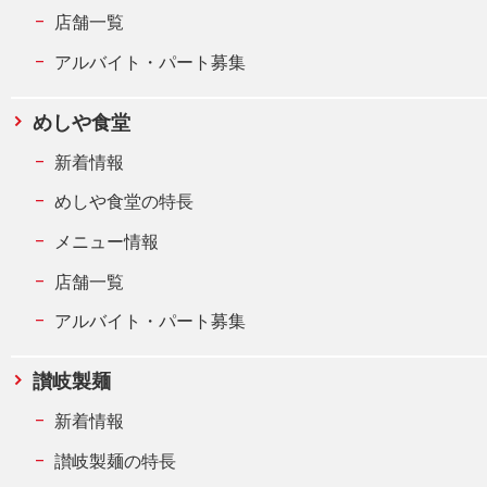
店舗一覧
アルバイト・パート募集
めしや食堂
新着情報
めしや食堂の特長
メニュー情報
店舗一覧
アルバイト・パート募集
讃岐製麺
新着情報
讃岐製麺の特長