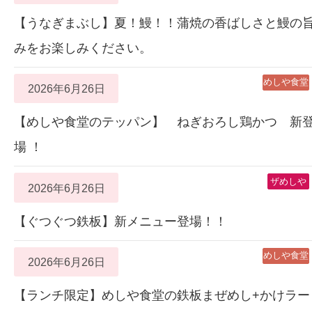
【うなぎまぶし】夏！鰻！！蒲焼の香ばしさと鰻の
みをお楽しみください。
めしや食堂
2026年6月26日
【めしや食堂のテッパン】 ねぎおろし鶏かつ 新
場 ！
ザめしや
2026年6月26日
【ぐつぐつ鉄板】新メニュー登場！！
めしや食堂
2026年6月26日
【ランチ限定】めしや食堂の鉄板まぜめし+かけラー