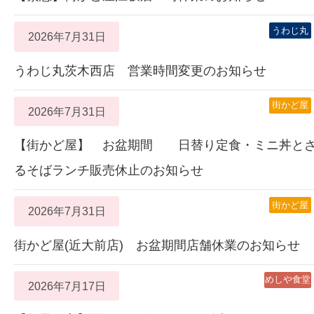
うわじ丸
2026年7月31日
うわじ丸茨木西店 営業時間変更のお知らせ
街かど屋
2026年7月31日
【街かど屋】 お盆期間 日替り定食・ミニ丼と
るそばランチ販売休止のお知らせ
街かど屋
2026年7月31日
街かど屋(近大前店) お盆期間店舗休業のお知らせ
めしや食堂
2026年7月17日