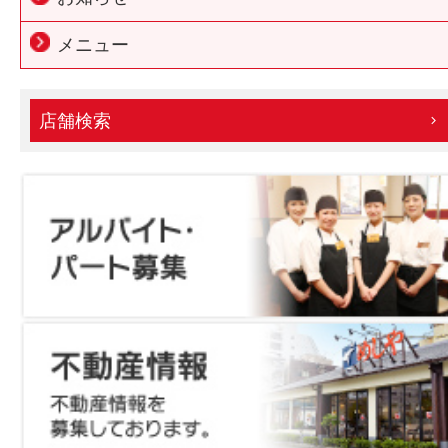
メニュー
店舗検索