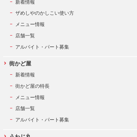
新着情報
ザめしやのかしこい使い方
メニュー情報
店舗一覧
アルバイト・パート募集
街かど屋
新着情報
街かど屋の特長
メニュー情報
店舗一覧
アルバイト・パート募集
うわじ丸