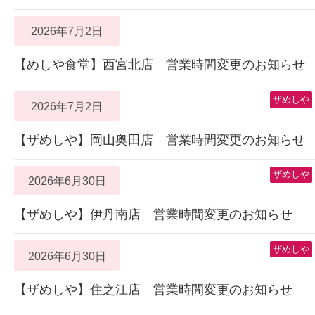
2026年7月2日
【めしや食堂】西宮北店 営業時間変更のお知らせ
ザめしや
2026年7月2日
【ザめしや】岡山奥田店 営業時間変更のお知らせ
ザめしや
2026年6月30日
【ザめしや】伊丹南店 営業時間変更のお知らせ
ザめしや
2026年6月30日
【ザめしや】住之江店 営業時間変更のお知らせ