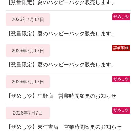
【数量限定】夏のハッピーバック販売します。
ザめしや
2026年7月17日
【数量限定】夏のハッピーバック販売します。
讃岐製麺
2026年7月17日
【数量限定】夏のハッピーバック販売します。
ザめしや
2026年7月17日
【ザめしや】生野店 営業時間変更のお知らせ
ザめしや
2026年7月7日
【ザめしや】東住吉店 営業時間変更のお知らせ