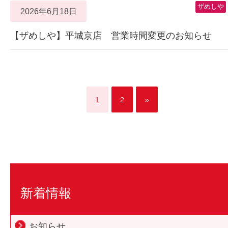
ザめしや
2026年6月18日
【ザめしや】平城京店 営業時間変更のお知らせ
1
2
»
新着情報
お知らせ