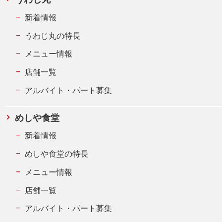
新着情報
うわじ丸の特長
メニュー情報
店舗一覧
アルバイト・パート募集
めしや食堂
新着情報
めしや食堂の特長
メニュー情報
店舗一覧
アルバイト・パート募集