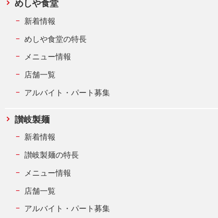
めしや食堂
新着情報
めしや食堂の特長
メニュー情報
店舗一覧
アルバイト・パート募集
讃岐製麺
新着情報
讃岐製麺の特長
メニュー情報
店舗一覧
アルバイト・パート募集