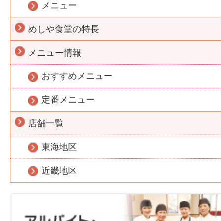
メニュー
めしや食堂の特長
メニュー情報
おすすめメニュー
定番メニュー
店舗一覧
東海地区
近畿地区