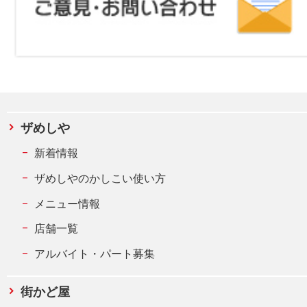
ザめしや
新着情報
ザめしやのかしこい使い方
メニュー情報
店舗一覧
アルバイト・パート募集
街かど屋