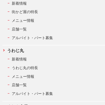
新着情報
街かど屋の特長
メニュー情報
店舗一覧
アルバイト・パート募集
うわじ丸
新着情報
うわじ丸の特長
メニュー情報
店舗一覧
アルバイト・パート募集