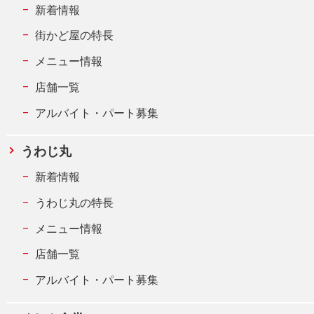
新着情報
街かど屋の特長
メニュー情報
店舗一覧
アルバイト・パート募集
うわじ丸
新着情報
うわじ丸の特長
メニュー情報
店舗一覧
アルバイト・パート募集