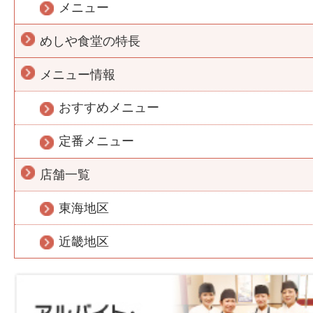
メニュー
めしや食堂の特長
メニュー情報
おすすめメニュー
定番メニュー
店舗一覧
東海地区
近畿地区