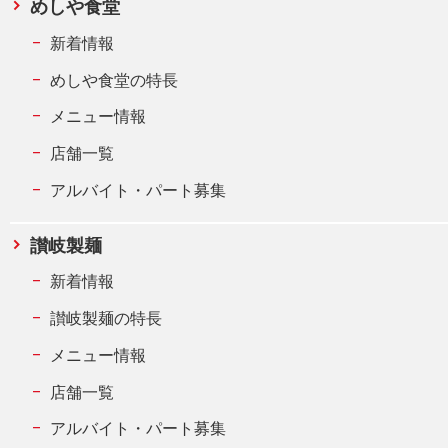
めしや食堂
新着情報
めしや食堂の特長
メニュー情報
店舗一覧
アルバイト・パート募集
讃岐製麺
新着情報
讃岐製麺の特長
メニュー情報
店舗一覧
アルバイト・パート募集