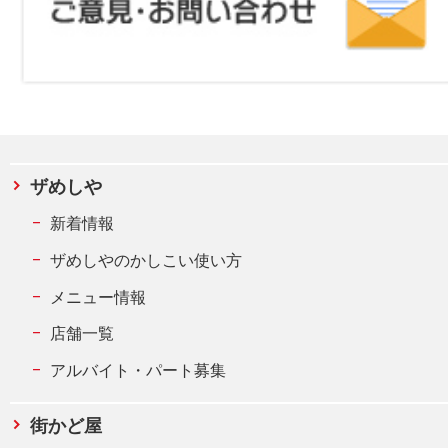
ザめしや
新着情報
ザめしやのかしこい使い方
メニュー情報
店舗一覧
アルバイト・パート募集
街かど屋