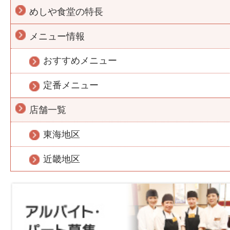
めしや食堂の特長
メニュー情報
おすすめメニュー
定番メニュー
店舗一覧
東海地区
近畿地区