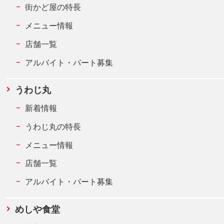
街かど屋の特長
メニュー情報
店舗一覧
アルバイト・パート募集
うわじ丸
新着情報
うわじ丸の特長
メニュー情報
店舗一覧
アルバイト・パート募集
めしや食堂