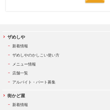
ザめしや
新着情報
ザめしやのかしこい使い方
メニュー情報
店舗一覧
アルバイト・パート募集
街かど屋
新着情報