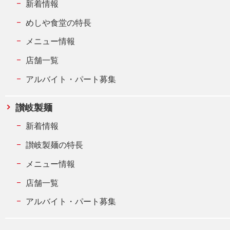
新着情報
めしや食堂の特長
メニュー情報
店舗一覧
アルバイト・パート募集
讃岐製麺
新着情報
讃岐製麺の特長
メニュー情報
店舗一覧
アルバイト・パート募集