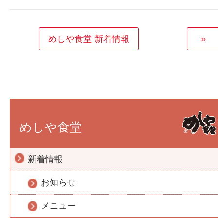
めしや食堂 新着情報
»
めしや食堂
新着情報
お知らせ
メニュー