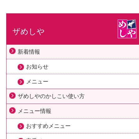
ザめしや
新着情報
お知らせ
メニュー
ザめしやのかしこい使い方
メニュー情報
おすすめメニュー