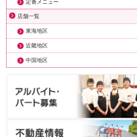
定番メニュー
店舗一覧
東海地区
近畿地区
中国地区