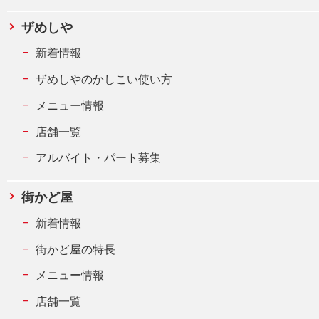
ザめしや
新着情報
ザめしやのかしこい使い方
メニュー情報
店舗一覧
アルバイト・パート募集
街かど屋
新着情報
街かど屋の特長
メニュー情報
店舗一覧