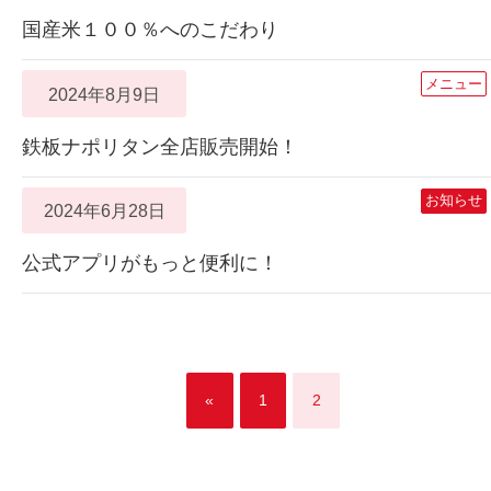
国産米１００％へのこだわり
メニュー
2024年8月9日
鉄板ナポリタン全店販売開始！
お知らせ
2024年6月28日
公式アプリがもっと便利に！
«
1
2