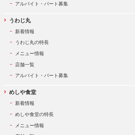
アルバイト・パート募集
うわじ丸
新着情報
うわじ丸の特長
メニュー情報
店舗一覧
アルバイト・パート募集
めしや食堂
新着情報
めしや食堂の特長
メニュー情報