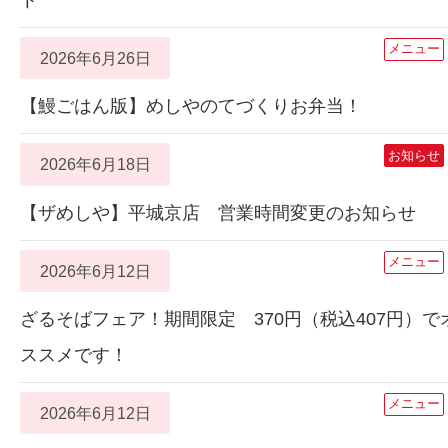
メニュー
2026年6月26日
【鰻ごはん版】めしやのてづくりお弁当！
お知らせ
2026年6月18日
【ザめしや】平城京店 営業時間変更のお知らせ
メニュー
2026年6月12日
ざるそばフェア！期間限定 370円（税込407円）で
ススメです！
メニュー
2026年6月12日