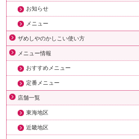
お知らせ
メニュー
ザめしやのかしこい使い方
メニュー情報
おすすめメニュー
定番メニュー
店舗一覧
東海地区
近畿地区