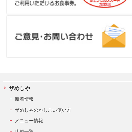
ザめしや
新着情報
ザめしやのかしこい使い方
メニュー情報
店舗一覧