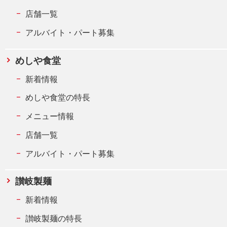
店舗一覧
アルバイト・パート募集
めしや食堂
新着情報
めしや食堂の特長
メニュー情報
店舗一覧
アルバイト・パート募集
讃岐製麺
新着情報
讃岐製麺の特長