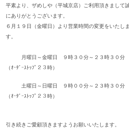
平素より、ザめしや（平城京店）ご利用頂きまして
にありがとうございます。
６月１９日（金曜日）より営業時間の変更をいたし
す。
月曜日～金曜日 ９時３０分～２３時３０
（ｵｰﾀﾞｰｽﾄｯﾌﾟ２３時）
土曜日～日曜日 ９時００分～２３時３０
（ｵｰﾀﾞｰｽﾄｯﾌﾟ２３時）
引き続きご愛顧頂きますようお願いいたします。