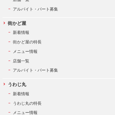
アルバイト・パート募集
街かど屋
新着情報
街かど屋の特長
メニュー情報
店舗一覧
アルバイト・パート募集
うわじ丸
新着情報
うわじ丸の特長
メニュー情報