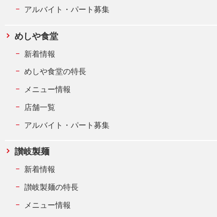
アルバイト・パート募集
めしや食堂
新着情報
めしや食堂の特長
メニュー情報
店舗一覧
アルバイト・パート募集
讃岐製麺
新着情報
讃岐製麺の特長
メニュー情報