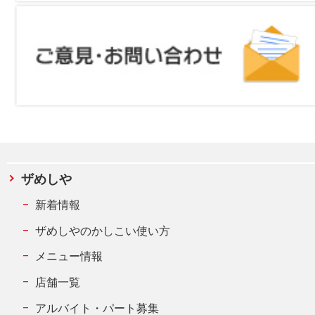
ザめしや
新着情報
ザめしやのかしこい使い方
メニュー情報
店舗一覧
アルバイト・パート募集