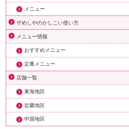
メニュー
ザめしやのかしこい使い方
メニュー情報
おすすめメニュー
定番メニュー
店舗一覧
東海地区
近畿地区
中国地区