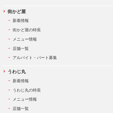
街かど屋
新着情報
街かど屋の特長
メニュー情報
店舗一覧
アルバイト・パート募集
うわじ丸
新着情報
うわじ丸の特長
メニュー情報
店舗一覧