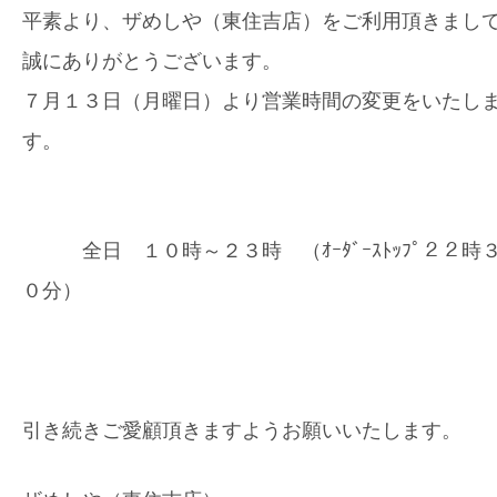
平素より、ザめしや（東住吉店）をご利用頂きまし
誠にありがとうございます。
７月１３日（月曜日）より営業時間の変更をいたし
す。
全日 １０時～２３時 （ｵｰﾀﾞｰｽﾄｯﾌﾟ２２時
０分）
引き続きご愛顧頂きますようお願いいたします。