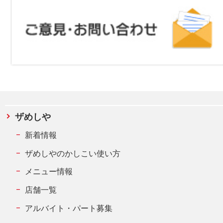
ザめしや
新着情報
ザめしやのかしこい使い方
メニュー情報
店舗一覧
アルバイト・パート募集