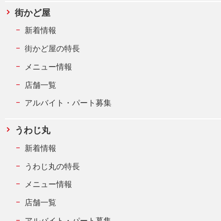
街かど屋
新着情報
街かど屋の特長
メニュー情報
店舗一覧
アルバイト・パート募集
うわじ丸
新着情報
うわじ丸の特長
メニュー情報
店舗一覧
アルバイト・パート募集