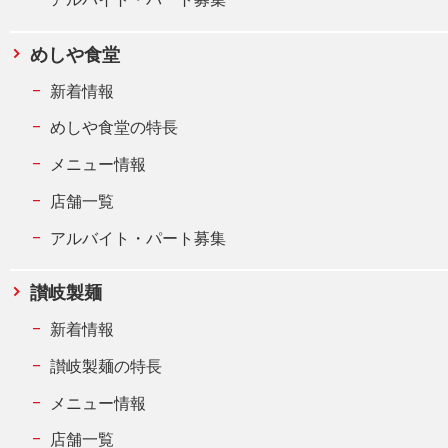
めしや食堂
新着情報
めしや食堂の特長
メニュー情報
店舗一覧
アルバイト・パート募集
讃岐製麺
新着情報
讃岐製麺の特長
メニュー情報
店舗一覧