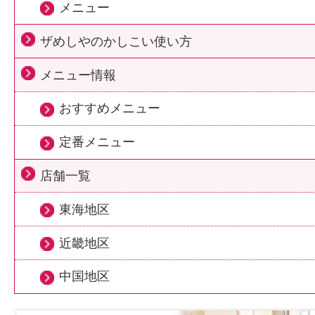
メニュー
ザめしやのかしこい使い方
メニュー情報
おすすめメニュー
定番メニュー
店舗一覧
東海地区
近畿地区
中国地区