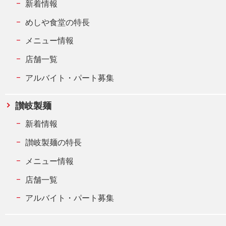
新着情報
めしや食堂の特長
メニュー情報
店舗一覧
アルバイト・パート募集
讃岐製麺
新着情報
讃岐製麺の特長
メニュー情報
店舗一覧
アルバイト・パート募集