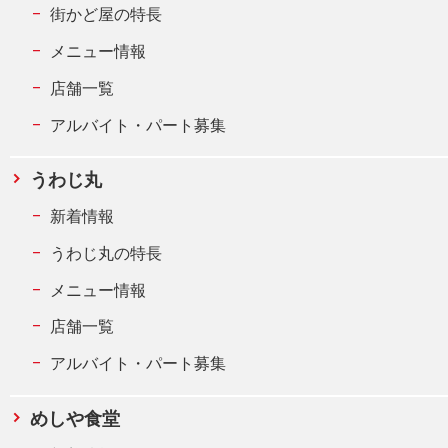
街かど屋の特長
メニュー情報
店舗一覧
アルバイト・パート募集
うわじ丸
新着情報
うわじ丸の特長
メニュー情報
店舗一覧
アルバイト・パート募集
めしや食堂