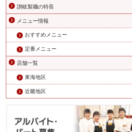
讃岐製麺の特長
メニュー情報
おすすめメニュー
定番メニュー
店舗一覧
東海地区
近畿地区