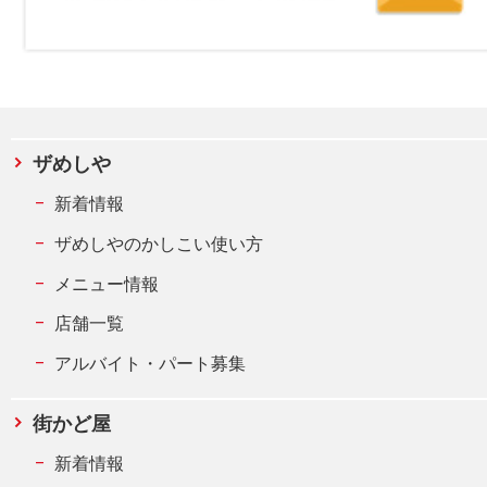
ザめしや
新着情報
ザめしやのかしこい使い方
メニュー情報
店舗一覧
アルバイト・パート募集
街かど屋
新着情報