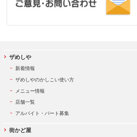
ザめしや
新着情報
ザめしやのかしこい使い方
メニュー情報
店舗一覧
アルバイト・パート募集
街かど屋