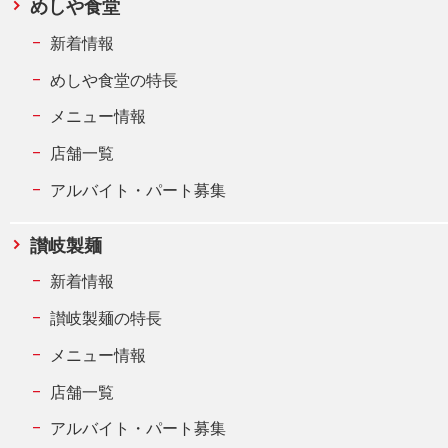
めしや食堂
新着情報
めしや食堂の特長
メニュー情報
店舗一覧
アルバイト・パート募集
讃岐製麺
新着情報
讃岐製麺の特長
メニュー情報
店舗一覧
アルバイト・パート募集