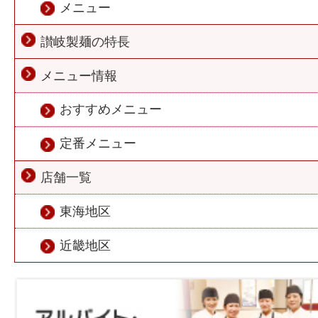
メニュー
讃岐製麺の特長
メニュー情報
おすすめメニュー
定番メニュー
店舗一覧
東海地区
近畿地区