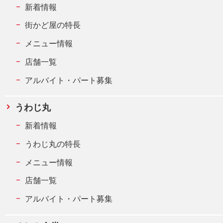
新着情報
街かど屋の特長
メニュー情報
店舗一覧
アルバイト・パート募集
うわじ丸
新着情報
うわじ丸の特長
メニュー情報
店舗一覧
アルバイト・パート募集