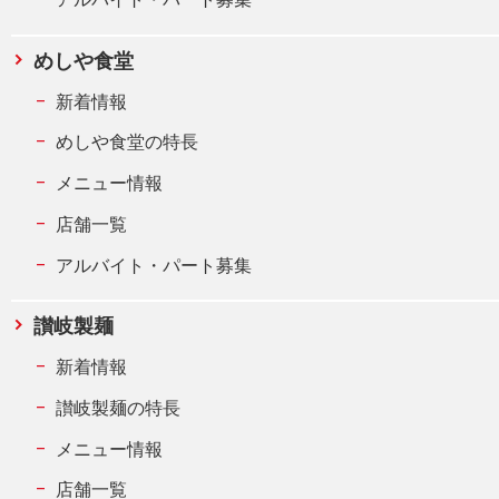
めしや食堂
新着情報
めしや食堂の特長
メニュー情報
店舗一覧
アルバイト・パート募集
讃岐製麺
新着情報
讃岐製麺の特長
メニュー情報
店舗一覧