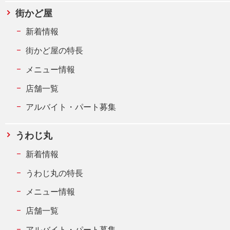
街かど屋
新着情報
街かど屋の特長
メニュー情報
店舗一覧
アルバイト・パート募集
うわじ丸
新着情報
うわじ丸の特長
メニュー情報
店舗一覧
アルバイト・パート募集