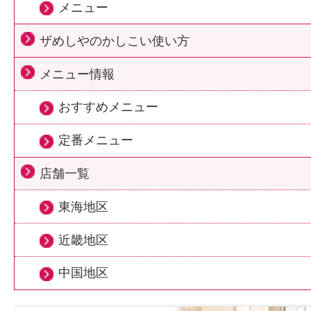
メニュー
ザめしやのかしこい使い方
メニュー情報
おすすめメニュー
定番メニュー
店舗一覧
東海地区
近畿地区
中国地区