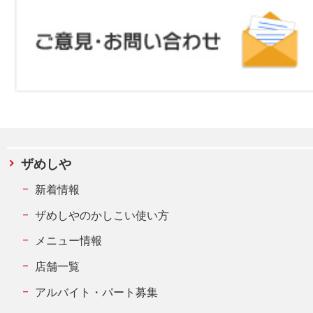
ザめしや
新着情報
ザめしやのかしこい使い方
メニュー情報
店舗一覧
アルバイト・パート募集