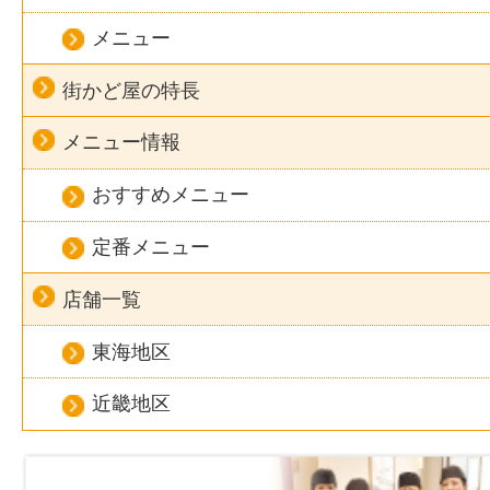
メニュー
街かど屋の特長
メニュー情報
おすすめメニュー
定番メニュー
店舗一覧
東海地区
近畿地区