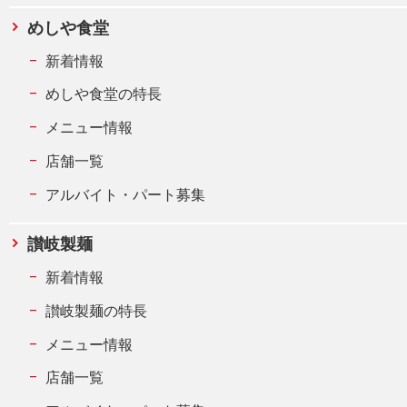
めしや食堂
新着情報
めしや食堂の特長
メニュー情報
店舗一覧
アルバイト・パート募集
讃岐製麺
新着情報
讃岐製麺の特長
メニュー情報
店舗一覧