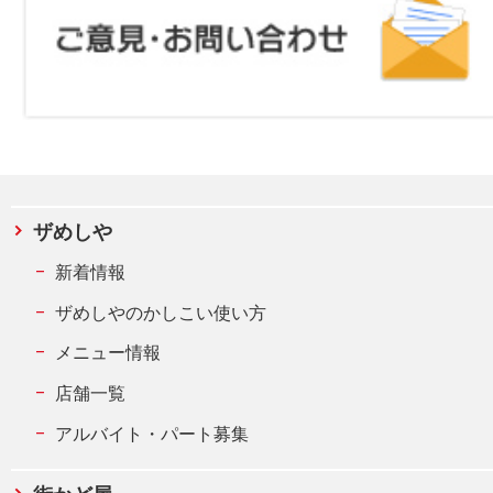
ザめしや
新着情報
ザめしやのかしこい使い方
メニュー情報
店舗一覧
アルバイト・パート募集