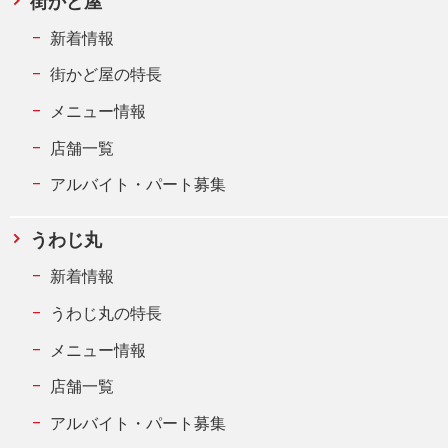
街かど屋
新着情報
街かど屋の特長
メニュー情報
店舗一覧
アルバイト・パート募集
うわじ丸
新着情報
うわじ丸の特長
メニュー情報
店舗一覧
アルバイト・パート募集