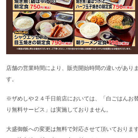
店舗の営業時間により、販売開始時間の違いがあり
す。
※ザめしや２４千日前店においては、「白ごはんお
り無料サービス」は実施しておりません。
大盛御飯への変更は無料で対応させて頂いておりま