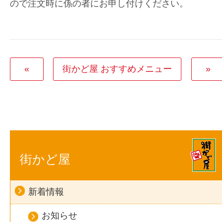
ので注文時に係の者にお申し付けください。
«
街かど屋 おすすめメニュー
»
街かど屋
新着情報
お知らせ