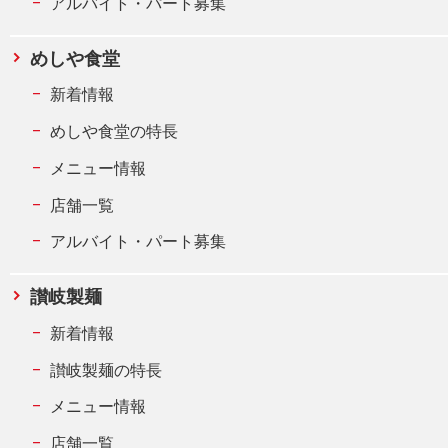
アルバイト・パート募集
めしや食堂
新着情報
めしや食堂の特長
メニュー情報
店舗一覧
アルバイト・パート募集
讃岐製麺
新着情報
讃岐製麺の特長
メニュー情報
店舗一覧