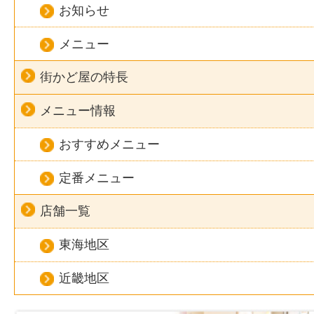
お知らせ
メニュー
街かど屋の特長
メニュー情報
おすすめメニュー
定番メニュー
店舗一覧
東海地区
近畿地区