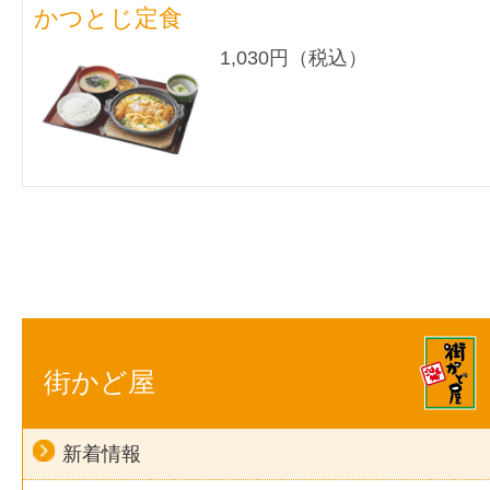
かつとじ定食
1,030円（税込）
街かど屋
新着情報