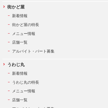
街かど屋
新着情報
街かど屋の特長
メニュー情報
店舗一覧
アルバイト・パート募集
うわじ丸
新着情報
うわじ丸の特長
メニュー情報
店舗一覧