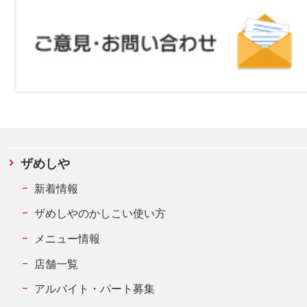
ザめしや
新着情報
ザめしやのかしこい使い方
メニュー情報
店舗一覧
アルバイト・パート募集