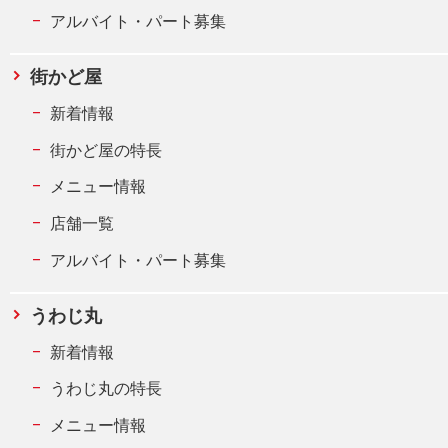
アルバイト・パート募集
街かど屋
新着情報
街かど屋の特長
メニュー情報
店舗一覧
アルバイト・パート募集
うわじ丸
新着情報
うわじ丸の特長
メニュー情報