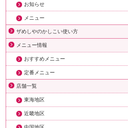
お知らせ
メニュー
ザめしやのかしこい使い方
メニュー情報
おすすめメニュー
定番メニュー
店舗一覧
東海地区
近畿地区
中国地区