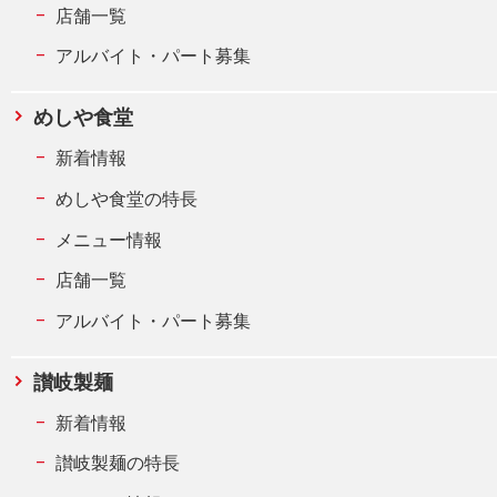
店舗一覧
アルバイト・パート募集
めしや食堂
新着情報
めしや食堂の特長
メニュー情報
店舗一覧
アルバイト・パート募集
讃岐製麺
新着情報
讃岐製麺の特長