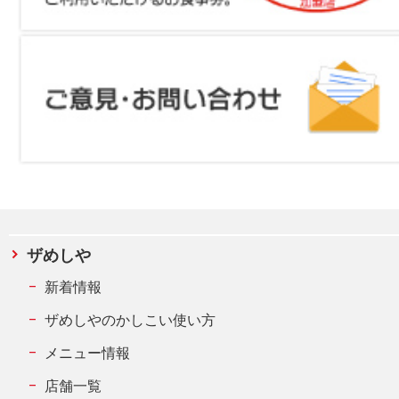
ザめしや
新着情報
ザめしやのかしこい使い方
メニュー情報
店舗一覧