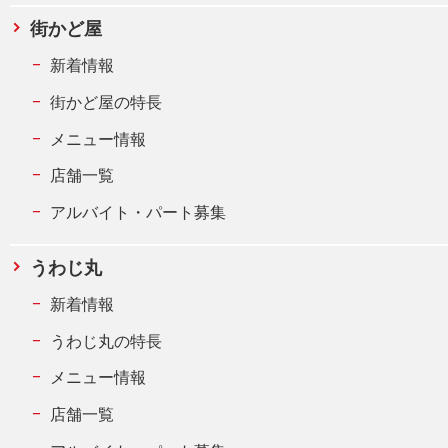
街かど屋
新着情報
街かど屋の特長
メニュー情報
店舗一覧
アルバイト・パート募集
うわじ丸
新着情報
うわじ丸の特長
メニュー情報
店舗一覧