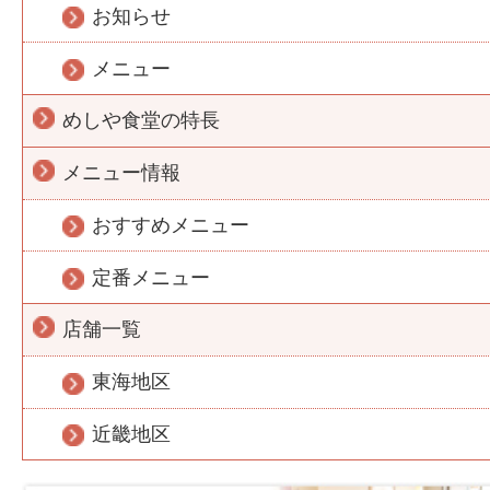
お知らせ
メニュー
めしや食堂の特長
メニュー情報
おすすめメニュー
定番メニュー
店舗一覧
東海地区
近畿地区