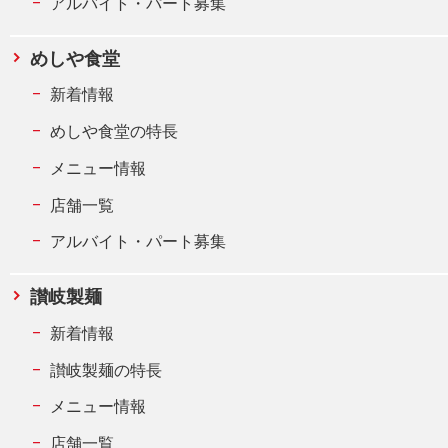
アルバイト・パート募集
めしや食堂
新着情報
めしや食堂の特長
メニュー情報
店舗一覧
アルバイト・パート募集
讃岐製麺
新着情報
讃岐製麺の特長
メニュー情報
店舗一覧