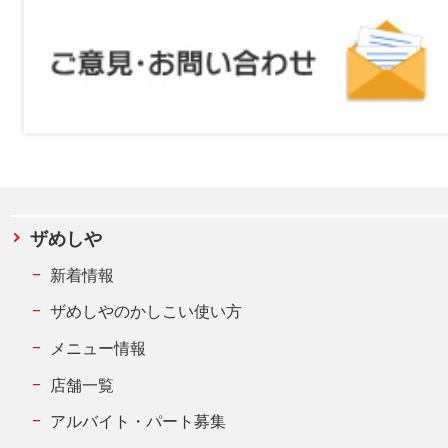
ザめしや
新着情報
ザめしやのかしこい使い方
メニュー情報
店舗一覧
アルバイト・パート募集