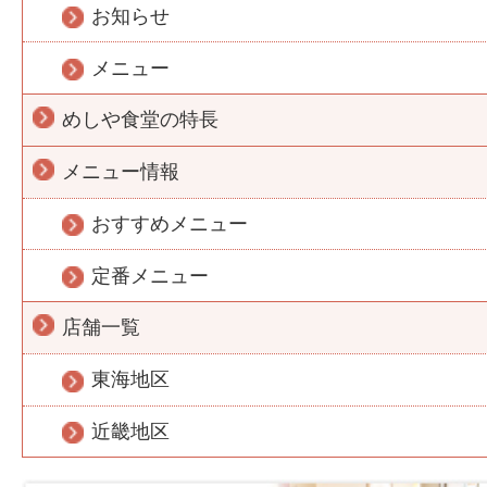
お知らせ
メニュー
めしや食堂の特長
メニュー情報
おすすめメニュー
定番メニュー
店舗一覧
東海地区
近畿地区