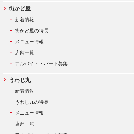
街かど屋
新着情報
街かど屋の特長
メニュー情報
店舗一覧
アルバイト・パート募集
うわじ丸
新着情報
うわじ丸の特長
メニュー情報
店舗一覧