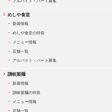
アルバイト・パート募集
めしや食堂
新着情報
めしや食堂の特長
メニュー情報
店舗一覧
アルバイト・パート募集
讃岐製麺
新着情報
讃岐製麺の特長
メニュー情報
店舗一覧