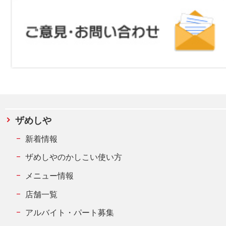
ザめしや
新着情報
ザめしやのかしこい使い方
メニュー情報
店舗一覧
アルバイト・パート募集