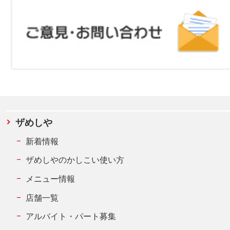
ザめしや
新着情報
ザめしやのかしこい使い方
メニュー情報
店舗一覧
アルバイト・パート募集