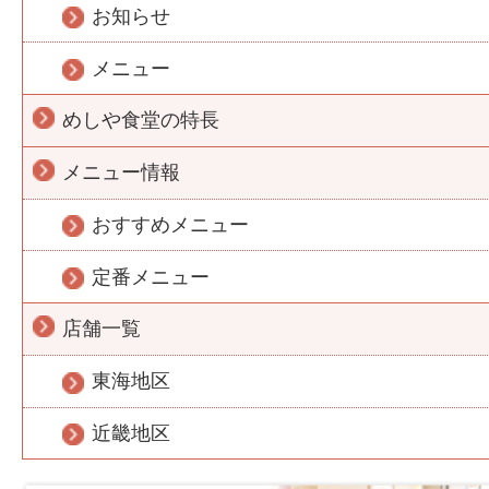
お知らせ
メニュー
めしや食堂の特長
メニュー情報
おすすめメニュー
定番メニュー
店舗一覧
東海地区
近畿地区