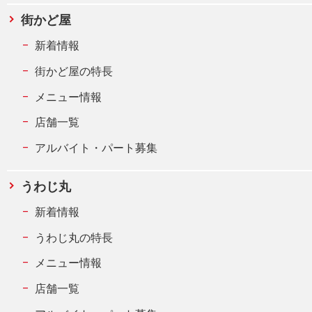
街かど屋
新着情報
街かど屋の特長
メニュー情報
店舗一覧
アルバイト・パート募集
うわじ丸
新着情報
うわじ丸の特長
メニュー情報
店舗一覧