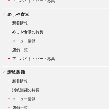
アルバイト・パート募集
めしや食堂
新着情報
めしや食堂の特長
メニュー情報
店舗一覧
アルバイト・パート募集
讃岐製麺
新着情報
讃岐製麺の特長
メニュー情報
店舗一覧