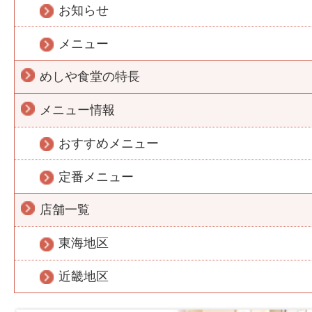
お知らせ
メニュー
めしや食堂の特長
メニュー情報
おすすめメニュー
定番メニュー
店舗一覧
東海地区
近畿地区