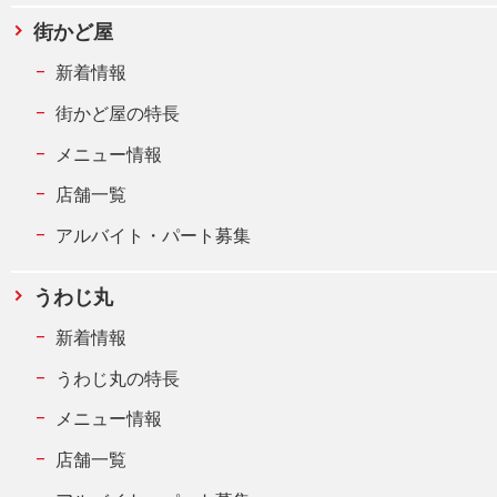
街かど屋
新着情報
街かど屋の特長
メニュー情報
店舗一覧
アルバイト・パート募集
うわじ丸
新着情報
うわじ丸の特長
メニュー情報
店舗一覧