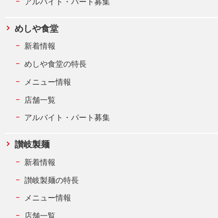
アルバイト・パート募集
めしや食堂
新着情報
めしや食堂の特長
メニュー情報
店舗一覧
アルバイト・パート募集
讃岐製麺
新着情報
讃岐製麺の特長
メニュー情報
店舗一覧