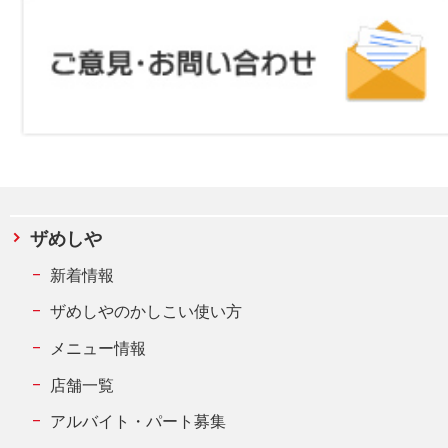
ザめしや
新着情報
ザめしやのかしこい使い方
メニュー情報
店舗一覧
アルバイト・パート募集