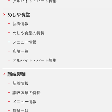
アルバイト・パート募集
めしや食堂
新着情報
めしや食堂の特長
メニュー情報
店舗一覧
アルバイト・パート募集
讃岐製麺
新着情報
讃岐製麺の特長
メニュー情報
店舗一覧