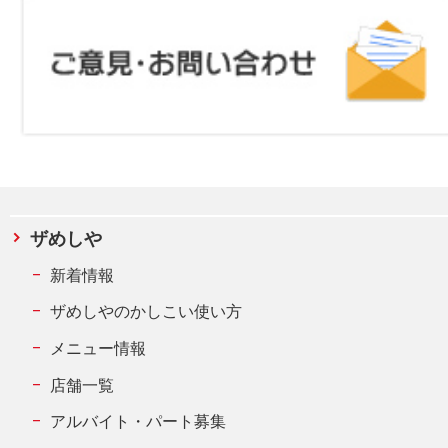
ザめしや
新着情報
ザめしやのかしこい使い方
メニュー情報
店舗一覧
アルバイト・パート募集