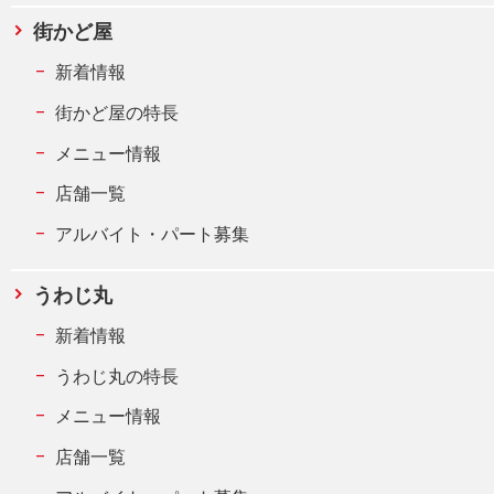
街かど屋
新着情報
街かど屋の特長
メニュー情報
店舗一覧
アルバイト・パート募集
うわじ丸
新着情報
うわじ丸の特長
メニュー情報
店舗一覧