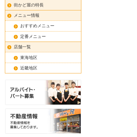
街かど屋の特長
メニュー情報
おすすめメニュー
定番メニュー
店舗一覧
東海地区
近畿地区