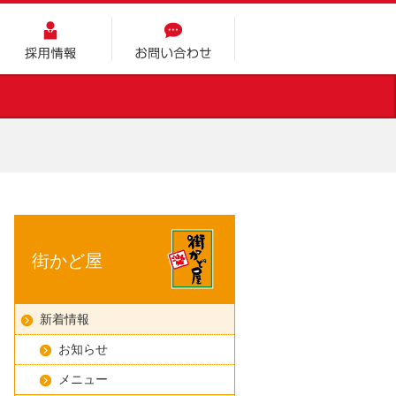
採用情報
お問い合わせ
街かど屋
新着情報
お知らせ
メニュー