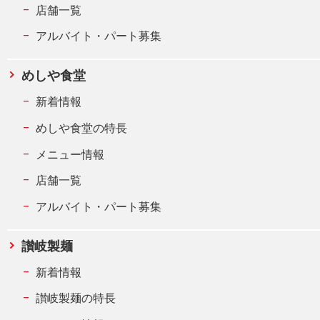
店舗一覧
アルバイト・パート募集
めしや食堂
新着情報
めしや食堂の特長
メニュー情報
店舗一覧
アルバイト・パート募集
讃岐製麺
新着情報
讃岐製麺の特長