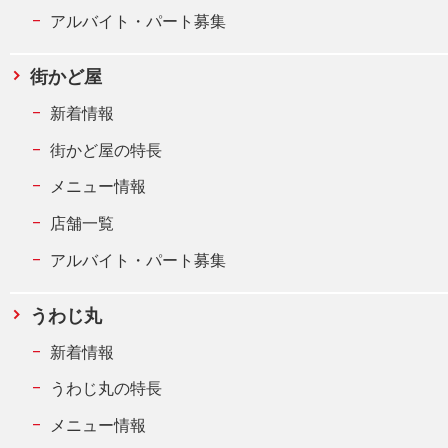
アルバイト・パート募集
街かど屋
新着情報
街かど屋の特長
メニュー情報
店舗一覧
アルバイト・パート募集
うわじ丸
新着情報
うわじ丸の特長
メニュー情報