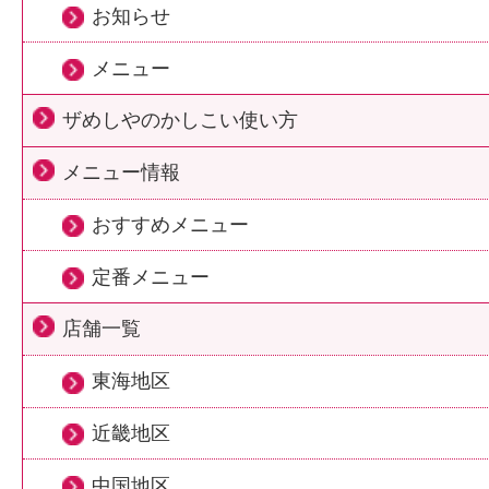
お知らせ
メニュー
ザめしやのかしこい使い方
メニュー情報
おすすめメニュー
定番メニュー
店舗一覧
東海地区
近畿地区
中国地区