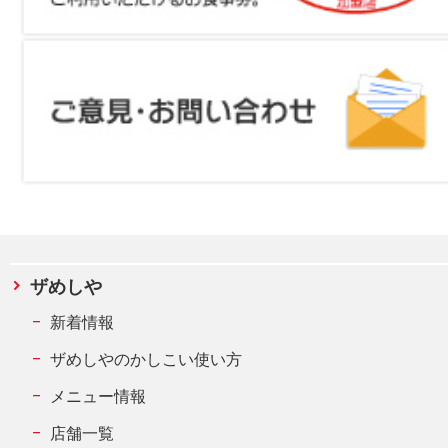
ザめしや
新着情報
ザめしやのかしこい使い方
メニュー情報
店舗一覧