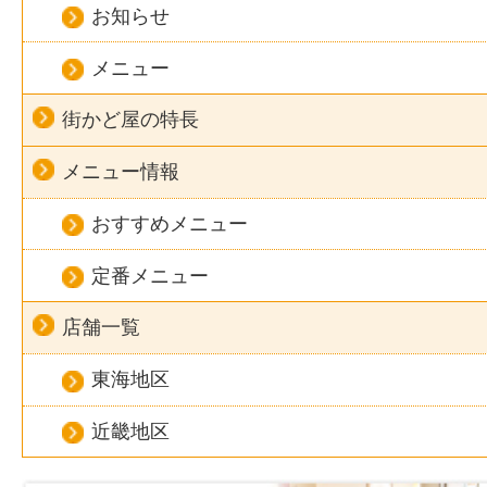
お知らせ
メニュー
街かど屋の特長
メニュー情報
おすすめメニュー
定番メニュー
店舗一覧
東海地区
近畿地区