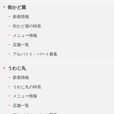
街かど屋
新着情報
街かど屋の特長
メニュー情報
店舗一覧
アルバイト・パート募集
うわじ丸
新着情報
うわじ丸の特長
メニュー情報
店舗一覧