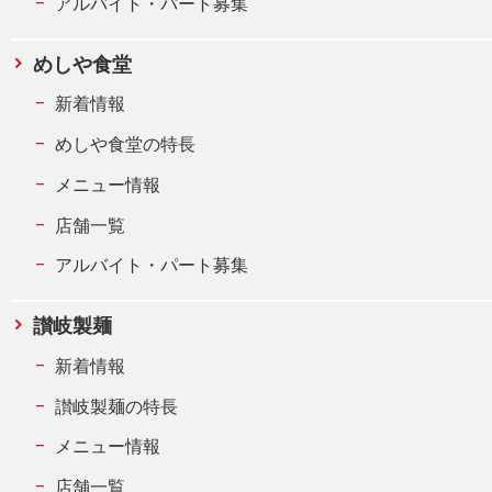
アルバイト・パート募集
めしや食堂
新着情報
めしや食堂の特長
メニュー情報
店舗一覧
アルバイト・パート募集
讃岐製麺
新着情報
讃岐製麺の特長
メニュー情報
店舗一覧