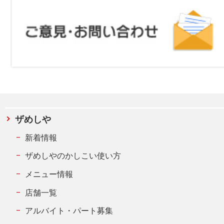
ザめしや
新着情報
ザめしやのかしこい使い方
メニュー情報
店舗一覧
アルバイト・パート募集