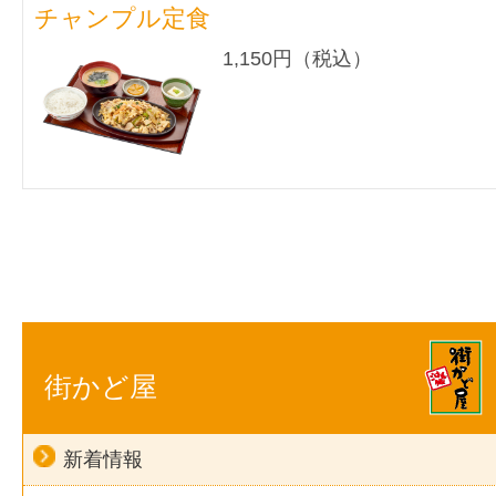
チャンプル定食
1,150円（税込）
街かど屋
新着情報