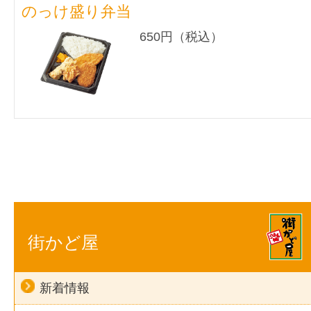
のっけ盛り弁当
650円（税込）
街かど屋
新着情報