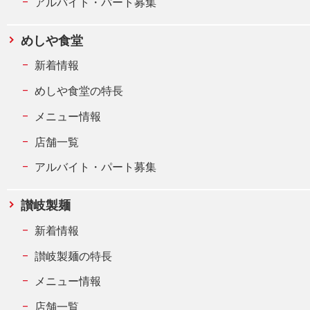
アルバイト・パート募集
めしや食堂
新着情報
めしや食堂の特長
メニュー情報
店舗一覧
アルバイト・パート募集
讃岐製麺
新着情報
讃岐製麺の特長
メニュー情報
店舗一覧