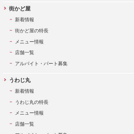
街かど屋
新着情報
街かど屋の特長
メニュー情報
店舗一覧
アルバイト・パート募集
うわじ丸
新着情報
うわじ丸の特長
メニュー情報
店舗一覧