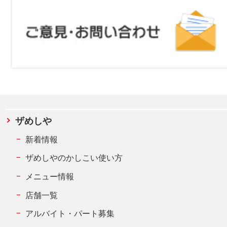
ザめしや
新着情報
ザめしやのかしこい使い方
メニュー情報
店舗一覧
アルバイト・パート募集