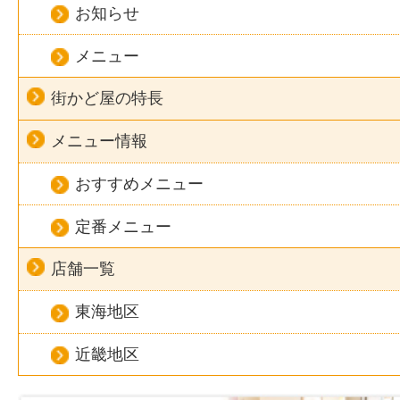
お知らせ
メニュー
街かど屋の特長
メニュー情報
おすすめメニュー
定番メニュー
店舗一覧
東海地区
近畿地区