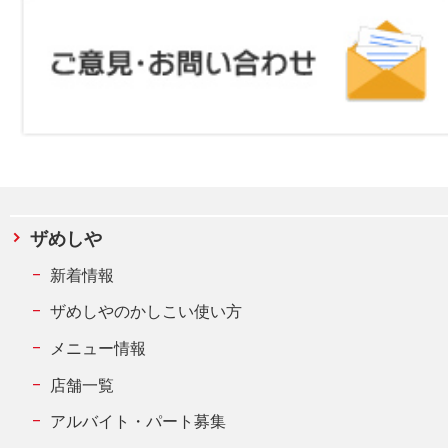
ザめしや
新着情報
ザめしやのかしこい使い方
メニュー情報
店舗一覧
アルバイト・パート募集