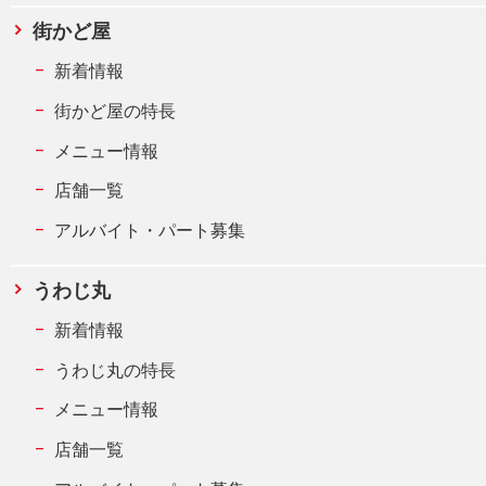
街かど屋
新着情報
街かど屋の特長
メニュー情報
店舗一覧
アルバイト・パート募集
うわじ丸
新着情報
うわじ丸の特長
メニュー情報
店舗一覧