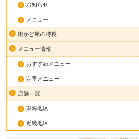
お知らせ
メニュー
街かど屋の特長
メニュー情報
おすすめメニュー
定番メニュー
店舗一覧
東海地区
近畿地区