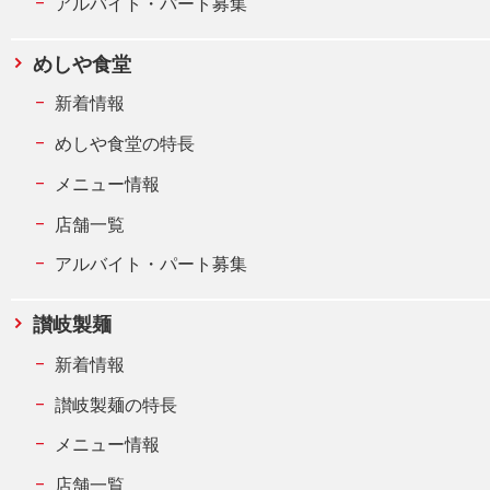
アルバイト・パート募集
めしや食堂
新着情報
めしや食堂の特長
メニュー情報
店舗一覧
アルバイト・パート募集
讃岐製麺
新着情報
讃岐製麺の特長
メニュー情報
店舗一覧