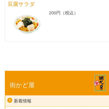
豆腐サラダ
200円（税込）
街かど屋
新着情報