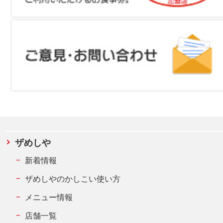
ザめしや
新着情報
ザめしやのかしこい使い方
メニュー情報
店舗一覧