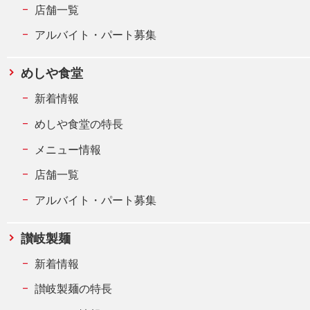
店舗一覧
アルバイト・パート募集
めしや食堂
新着情報
めしや食堂の特長
メニュー情報
店舗一覧
アルバイト・パート募集
讃岐製麺
新着情報
讃岐製麺の特長