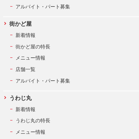
アルバイト・パート募集
街かど屋
新着情報
街かど屋の特長
メニュー情報
店舗一覧
アルバイト・パート募集
うわじ丸
新着情報
うわじ丸の特長
メニュー情報