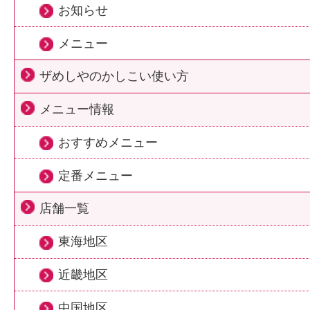
お知らせ
メニュー
ザめしやのかしこい使い方
メニュー情報
おすすめメニュー
定番メニュー
店舗一覧
東海地区
近畿地区
中国地区