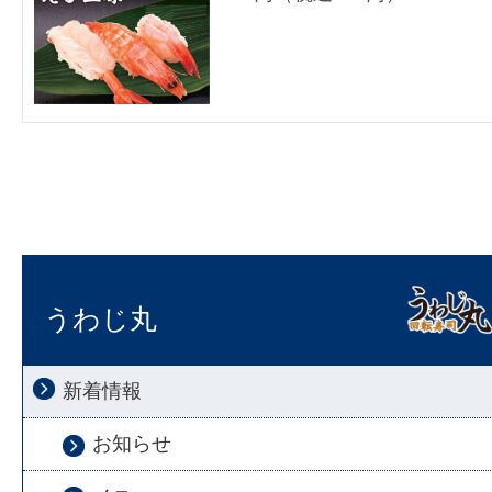
うわじ丸
新着情報
お知らせ