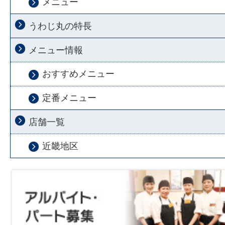
メニュー
うわじ丸の特長
メニュー情報
おすすめメニュー
定番メニュー
店舗一覧
近畿地区