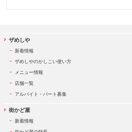
ザめしや
新着情報
ザめしやのかしこい使い方
メニュー情報
店舗一覧
アルバイト・パート募集
街かど屋
新着情報
街かど屋の特長