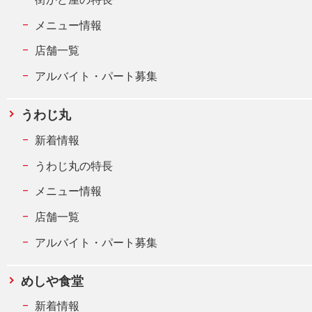
メニュー情報
店舗一覧
アルバイト・パート募集
うわじ丸
新着情報
うわじ丸の特長
メニュー情報
店舗一覧
アルバイト・パート募集
めしや食堂
新着情報