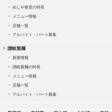
めしや食堂の特長
メニュー情報
店舗一覧
アルバイト・パート募集
讃岐製麺
新着情報
讃岐製麺の特長
メニュー情報
店舗一覧
アルバイト・パート募集