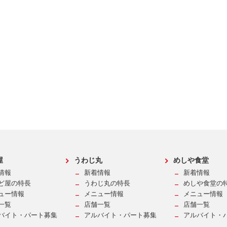
屋
うわじ丸
めしや食堂
情報
新着情報
新着情報
ど屋の特長
うわじ丸の特長
めしや食堂の
ュー情報
メニュー情報
メニュー情報
一覧
店舗一覧
店舗一覧
バイト・パート募集
アルバイト・パート募集
アルバイト・