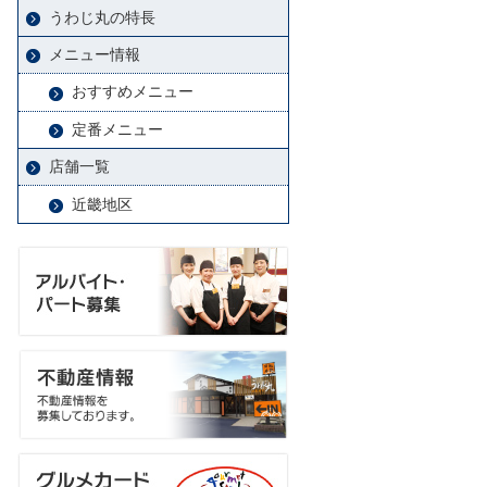
うわじ丸の特長
メニュー情報
おすすめメニュー
定番メニュー
店舗一覧
近畿地区