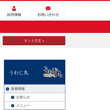
採用情報
お問い合わせ
ネット注文 »
うわじ丸
新着情報
お知らせ
メニュー