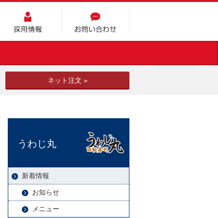
採用情報
お問い合わせ
ネット注文 »
うわじ丸
新着情報
お知らせ
メニュー