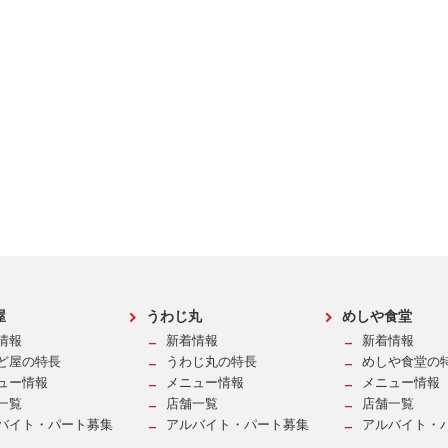
屋
うわじ丸
めしや食堂
情報
新着情報
新着情報
ど屋の特長
うわじ丸の特長
めしや食堂の
ュー情報
メニュー情報
メニュー情報
一覧
店舗一覧
店舗一覧
バイト・パート募集
アルバイト・パート募集
アルバイト・