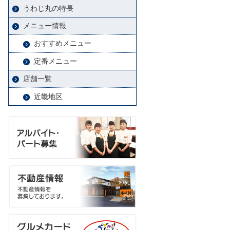
うわじ丸の特長
メニュー情報
おすすめメニュー
定番メニュー
店舗一覧
近畿地区