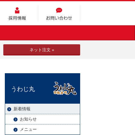
採用情報
お問い合わせ
ネット注文 »
うわじ丸
新着情報
お知らせ
メニュー