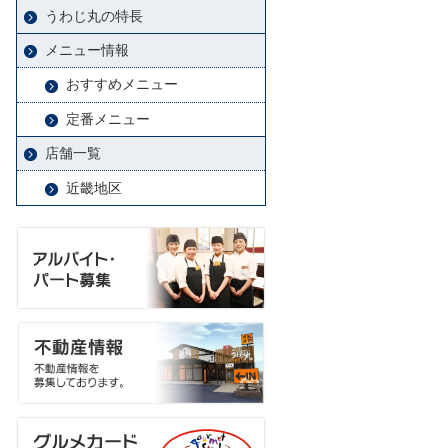
うわじ丸の特長
メニュー情報
おすすめメニュー
定番メニュー
店舗一覧
近畿地区