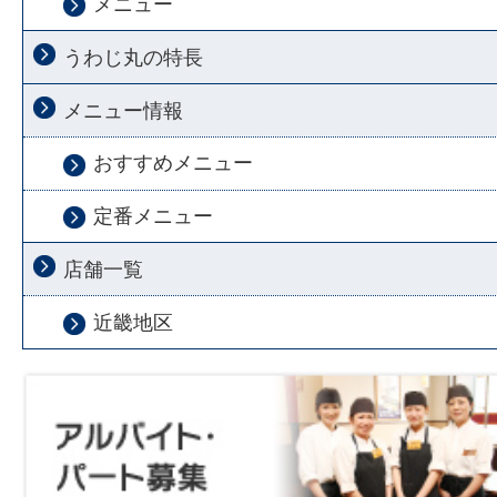
メニュー
うわじ丸の特長
メニュー情報
おすすめメニュー
定番メニュー
店舗一覧
近畿地区