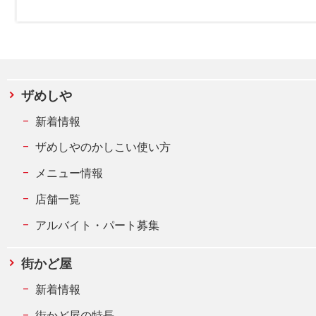
ザめしや
新着情報
ザめしやのかしこい使い方
メニュー情報
店舗一覧
アルバイト・パート募集
街かど屋
新着情報
街かど屋の特長