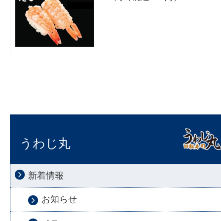
うわじ丸
新着情報
お知らせ