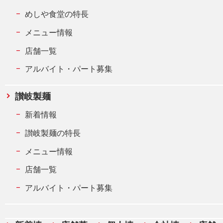
めしや食堂の特長
メニュー情報
店舗一覧
アルバイト・パート募集
讃岐製麺
新着情報
讃岐製麺の特長
メニュー情報
店舗一覧
アルバイト・パート募集