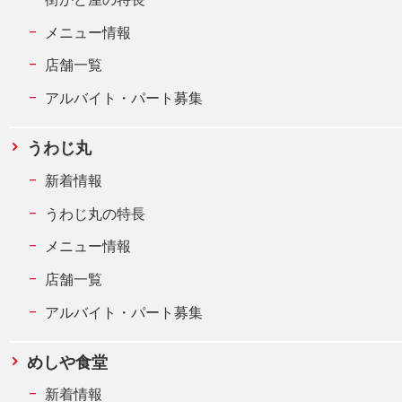
メニュー情報
店舗一覧
アルバイト・パート募集
うわじ丸
新着情報
うわじ丸の特長
メニュー情報
店舗一覧
アルバイト・パート募集
めしや食堂
新着情報