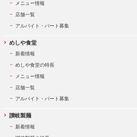
メニュー情報
店舗一覧
アルバイト・パート募集
めしや食堂
新着情報
めしや食堂の特長
メニュー情報
店舗一覧
アルバイト・パート募集
讃岐製麺
新着情報