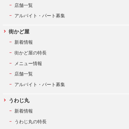
店舗一覧
アルバイト・パート募集
街かど屋
新着情報
街かど屋の特長
メニュー情報
店舗一覧
アルバイト・パート募集
うわじ丸
新着情報
うわじ丸の特長