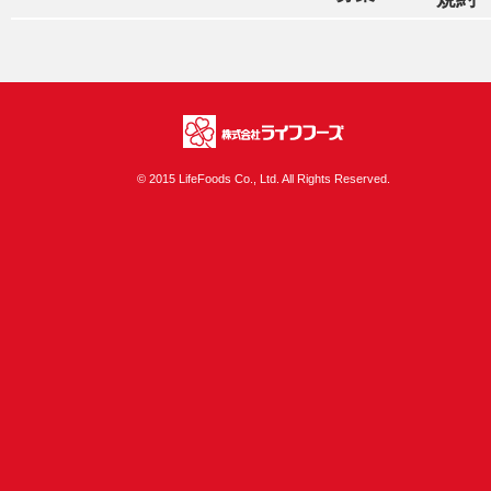
株式会社ライフフ
© 2015 LifeFoods Co., Ltd. All Rights Reserved.
ーズ