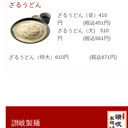
ざるうどん
ざるうどん（並）410
円 (税込451円)
ざるうどん（大) 510
円 (税込561円)
ざるうどん（特大）610円 (税込671円)
讃岐製麺