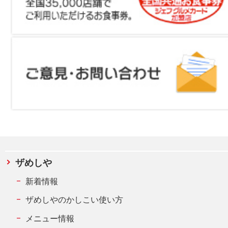
ザめしや
新着情報
ザめしやのかしこい使い方
メニュー情報