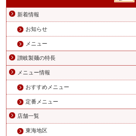
新着情報
お知らせ
メニュー
讃岐製麺の特長
メニュー情報
おすすめメニュー
定番メニュー
店舗一覧
東海地区