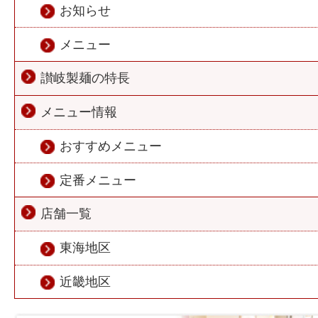
お知らせ
メニュー
讃岐製麺の特長
メニュー情報
おすすめメニュー
定番メニュー
店舗一覧
東海地区
近畿地区