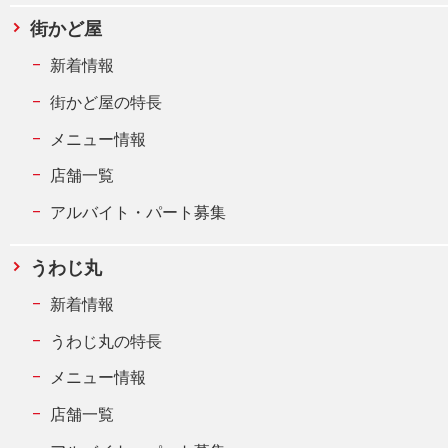
街かど屋
新着情報
街かど屋の特長
メニュー情報
店舗一覧
アルバイト・パート募集
うわじ丸
新着情報
うわじ丸の特長
メニュー情報
店舗一覧