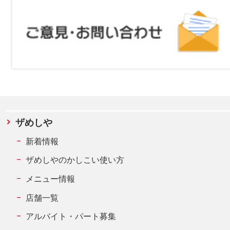
ザめしや
新着情報
ザめしやのかしこい使い方
メニュー情報
店舗一覧
アルバイト・パート募集