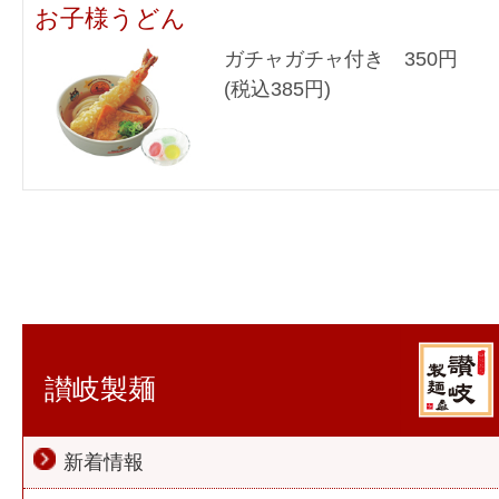
お子様うどん
ガチャガチャ付き 350円
(税込385円)
讃岐製麺
新着情報