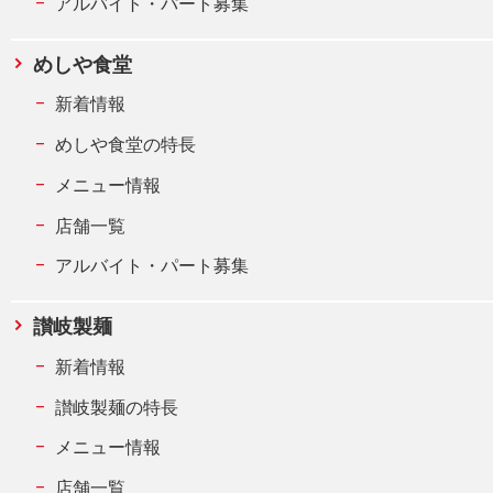
アルバイト・パート募集
めしや食堂
新着情報
めしや食堂の特長
メニュー情報
店舗一覧
アルバイト・パート募集
讃岐製麺
新着情報
讃岐製麺の特長
メニュー情報
店舗一覧