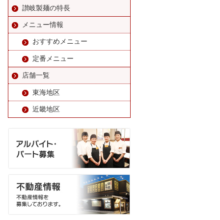
讃岐製麺の特長
メニュー情報
おすすめメニュー
定番メニュー
店舗一覧
東海地区
近畿地区