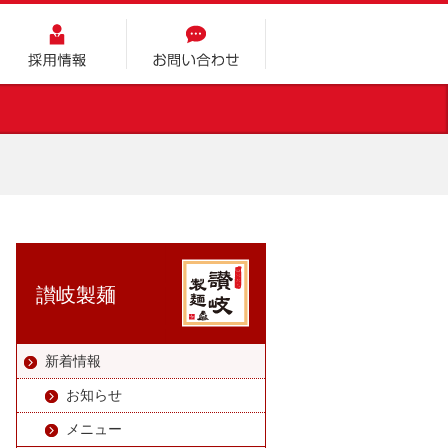
採用情報
お問い合わせ
讃岐製麺
新着情報
お知らせ
メニュー