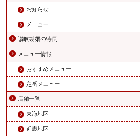
お知らせ
メニュー
讃岐製麺の特長
メニュー情報
おすすめメニュー
定番メニュー
店舗一覧
東海地区
近畿地区