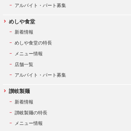
アルバイト・パート募集
めしや食堂
新着情報
めしや食堂の特長
メニュー情報
店舗一覧
アルバイト・パート募集
讃岐製麺
新着情報
讃岐製麺の特長
メニュー情報