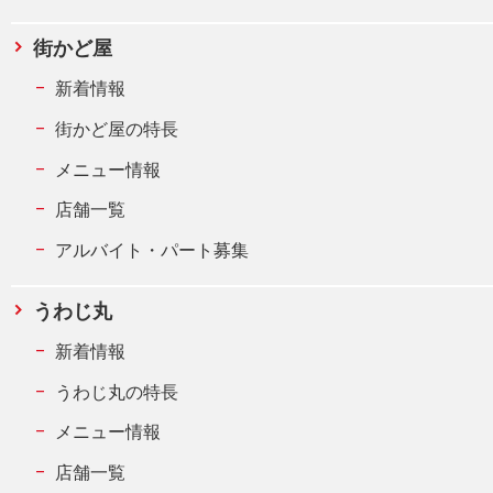
街かど屋
新着情報
街かど屋の特長
メニュー情報
店舗一覧
アルバイト・パート募集
うわじ丸
新着情報
うわじ丸の特長
メニュー情報
店舗一覧