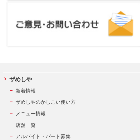
ザめしや
新着情報
ザめしやのかしこい使い方
メニュー情報
店舗一覧
アルバイト・パート募集