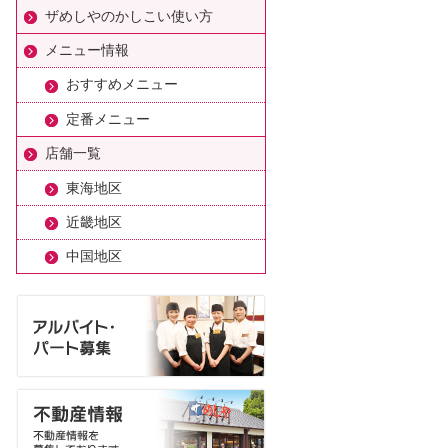
ザめしやのかしこい使い方
メニュー情報
おすすめメニュー
定番メニュー
店舗一覧
東海地区
近畿地区
中国地区