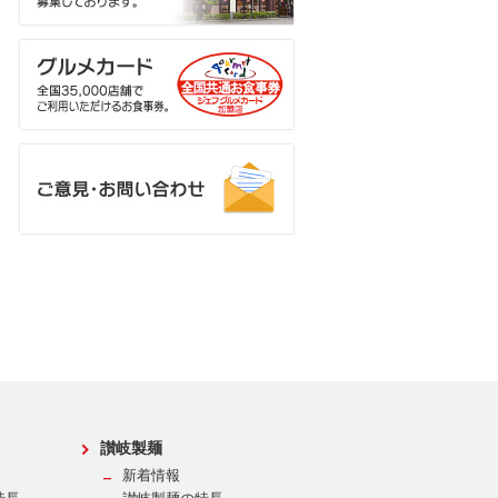
讃岐製麺
新着情報