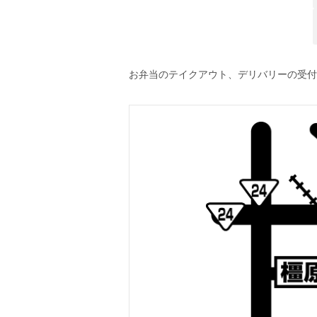
お弁当のテイクアウト、デリバリーの受付