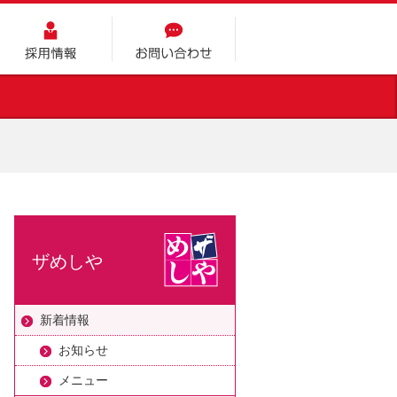
採用情報
お問い合わせ
ザめしや
新着情報
お知らせ
メニュー