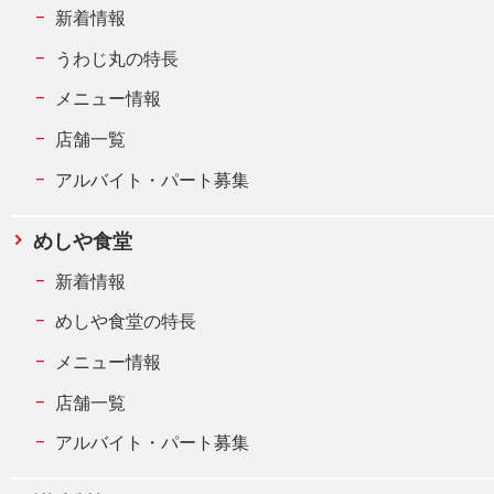
新着情報
うわじ丸の特長
メニュー情報
店舗一覧
アルバイト・パート募集
めしや食堂
新着情報
めしや食堂の特長
メニュー情報
店舗一覧
アルバイト・パート募集