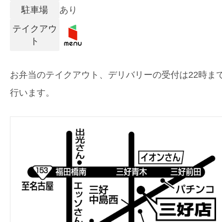
駐車場
あり
テイクアウ
ト
お弁当のテイクアウト、デリバリーの受付は22時ま
行います。