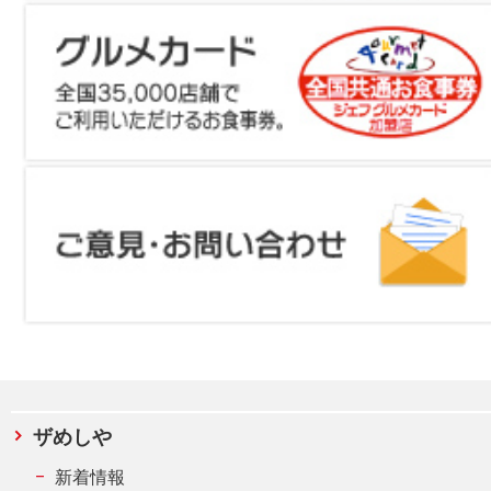
ザめしや
新着情報