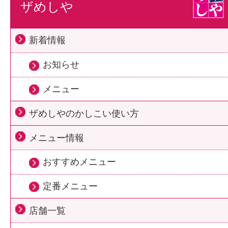
ザめしや
新着情報
お知らせ
メニュー
ザめしやのかしこい使い方
メニュー情報
おすすめメニュー
定番メニュー
店舗一覧