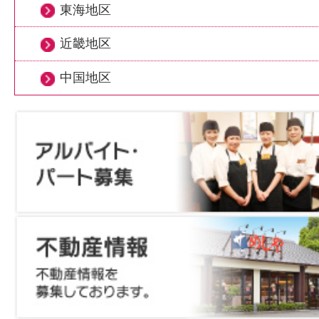
東海地区
近畿地区
中国地区