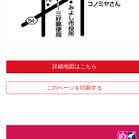
詳細地図はこちら
このページを印刷する