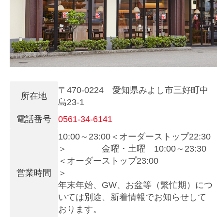
〒470-0224 愛知県みよし市三好町中
所在地
島23-1
電話番号
0561-34-6141
10:00～23:00＜オーダーストップ22:30
＞ 金曜・土曜 10:00～23:30
＜オーダーストップ23:00
営業時間
年末年始、GW、お盆等（繁忙期）につ
いては別途、新着情報でお知らせして
おります。