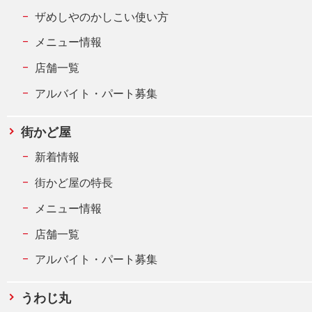
ザめしやのかしこい使い方
メニュー情報
店舗一覧
アルバイト・パート募集
街かど屋
新着情報
街かど屋の特長
メニュー情報
店舗一覧
アルバイト・パート募集
うわじ丸